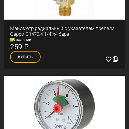
Манометр радиальный с указателем предела
Gappo G1470.4 1/4"x4 бара
В наличии
259
₽
КУПИТЬ