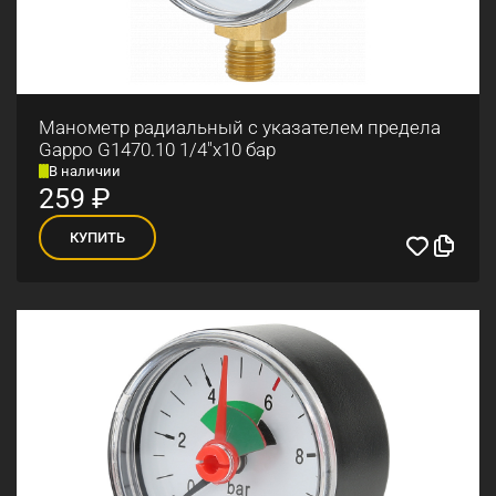
Манометр радиальный с указателем предела
Gappo G1470.10 1/4"x10 бар
В наличии
259
₽
КУПИТЬ