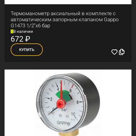
Термоманометр аксиальный в комплекте с
автоматическим запорным клапаном Gappo
G1473 1/2"x6 бар
В наличии
672
₽
КУПИТЬ