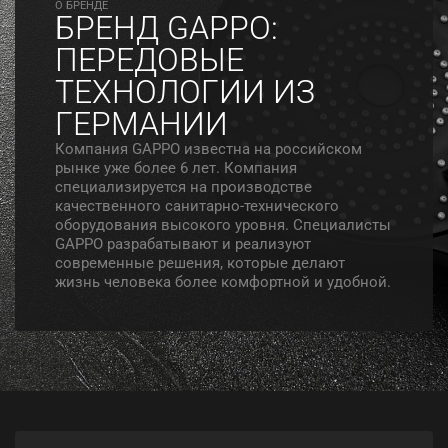
O БРЕНДЕ
БРЕНД GAPPO:
ПЕРЕДОВЫЕ
ТЕХНОЛОГИИ ИЗ
ГЕРМАНИИ
Компания GAPPO известна на российском
рынке уже более 6 лет. Компания
специализируется на производстве
качественного санитарно-технического
оборудования высокого уровня. Специалисты
GAPPO разрабатывают и реализуют
современные решения, которые делают
жизнь человека более комфортной и удобной.