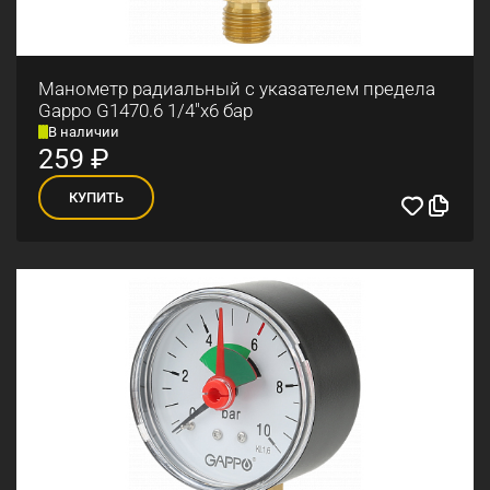
Манометр радиальный с указателем предела
Gappo G1470.6 1/4"x6 бар
В наличии
259
₽
КУПИТЬ