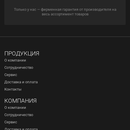
Только у нас — фирменная гарантия от производителя на
весь ассортимент товаров
ПРОДУКЦИЯ
О компании
Сотрудничество
Сервис
Доставка и оплата
Контакты
КОМПАНИЯ
О компании
Сотрудничество
Сервис
Доставка и оплата