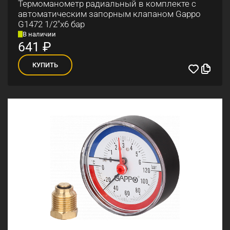
Термоманометр радиальный в комплекте с
автоматическим запорным клапаном Gappo
G1472 1/2"x6 бар
В наличии
641
₽
КУПИТЬ