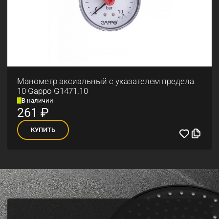
Манометр аксиальный с указателем предела
10 Gappo G1471.10
В наличии
261
₽
КУПИТЬ