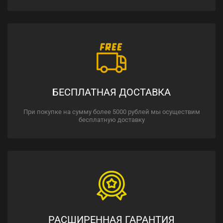
БЕСПЛАТНАЯ ДОСТАВКА
При покупке на сумму более 5000 рублей мы осуществим
бесплатную доставку
РАСШИРЕННАЯ ГАРАНТИЯ