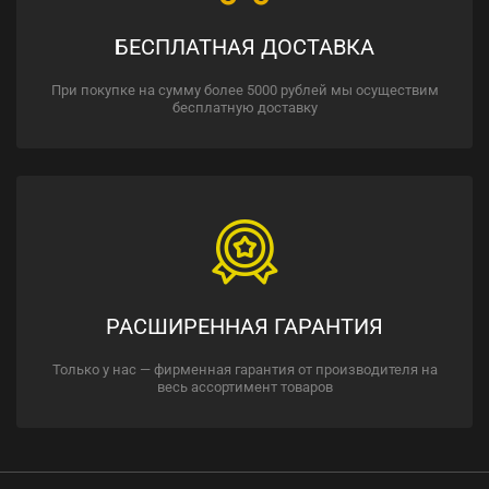
БЕСПЛАТНАЯ ДОСТАВКА
При покупке на сумму более 5000 рублей мы осуществим
бесплатную доставку
РАСШИРЕННАЯ ГАРАНТИЯ
Только у нас — фирменная гарантия от производителя на
весь ассортимент товаров