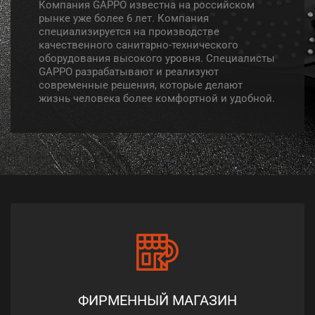
Компания GAPPO известна на российском
рынке уже более 6 лет. Компания
специализируется на производстве
качественного санитарно-технического
оборудования высокого уровня. Специалисты
GAPPO разрабатывают и реализуют
современные решения, которые делают
жизнь человека более комфортной и удобной.
ФИРМЕННЫЙ МАГАЗИН