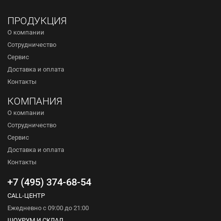
ПРОДУКЦИЯ
О компании
Сотрудничество
Сервис
Доставка и оплата
Контакты
КОМПАНИЯ
О компании
Сотрудничество
Сервис
Доставка и оплата
Контакты
+7 (495) 374-68-54
CALL-ЦЕНТР
Ежедневно с 09:00 до 21:00
ШОУРУМ И СКЛАД