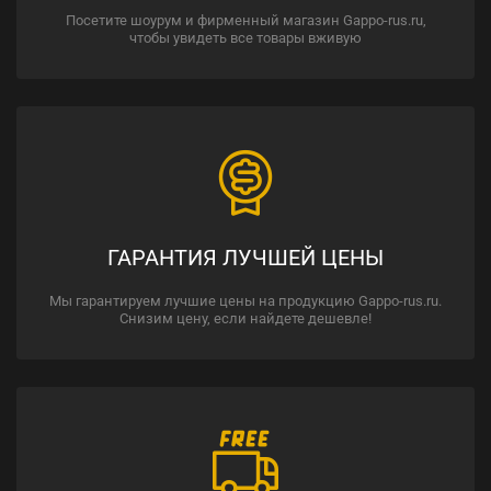
Посетите шоурум и фирменный магазин Gappo-rus.ru,
чтобы увидеть все товары вживую
ГАРАНТИЯ ЛУЧШЕЙ ЦЕНЫ
Мы гарантируем лучшие цены на продукцию Gappo-rus.ru.
Снизим цену, если найдете дешевле!