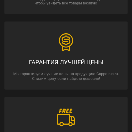
чтобы увидеть все товары вживую
ГАРАНТИЯ ЛУЧШЕЙ ЦЕНЫ
Мы гарантируем лучшие цены на продукцию Gappo-rus.ru.
Снизим цену, если найдете дешевле!