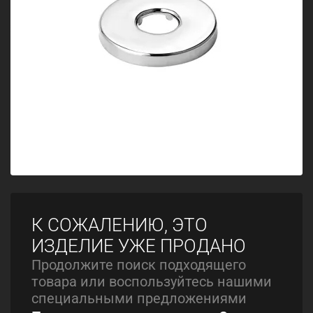
К СОЖАЛЕНИЮ, ЭТО
ИЗДЕЛИЕ УЖЕ ПРОДАНО
Продолжите поиск подходящего
товара или воспользуйтесь нашими
специальными предложениями