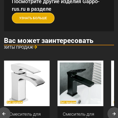
Посмотрите другие изделия Gappo-
rus.ru в разделе
УЗНАТЬ БОЛЬШЕ
Вас может заинтересовать
ХИТЫ ПРОДАЖ
Хит продаж
Хит продаж
Хи
Смеситель для
Смеситель для