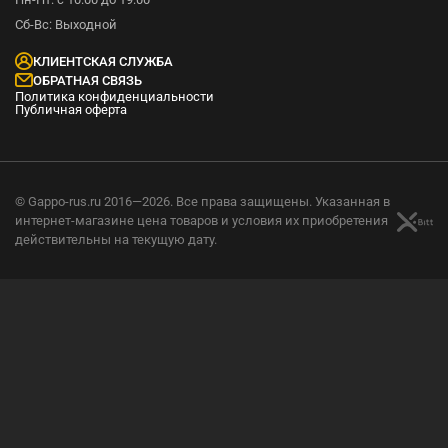
Сб-Вс: Выходной
КЛИЕНТСКАЯ СЛУЖБА
ОБРАТНАЯ СВЯЗЬ
Политика конфиденциальности
Публичная оферта
© Gappo-rus.ru 2016—2026. Все права защищены. Указанная в
интернет-магазине цена товаров и условия их приобретения
действительны на текущую дату.