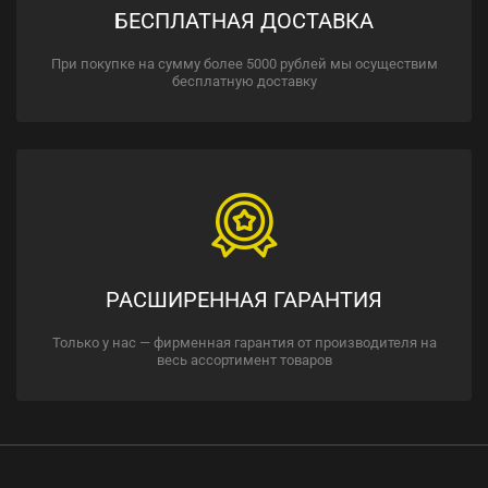
БЕСПЛАТНАЯ ДОСТАВКА
При покупке на сумму более 5000 рублей мы осуществим
бесплатную доставку
РАСШИРЕННАЯ ГАРАНТИЯ
Только у нас — фирменная гарантия от производителя на
весь ассортимент товаров