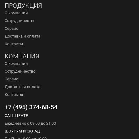
ПРОДУКЦИЯ
О компании
Сотрудничество
Сервис
Доставка и оплата
Контакты
КОМПАНИЯ
О компании
Сотрудничество
Сервис
Доставка и оплата
Контакты
+7 (495) 374-68-54
CALL-ЦЕНТР
Ежедневно с 09:00 до 21:00
ШОУРУМ И СКЛАД
Пн-Пт: с 10:00 до 19:00