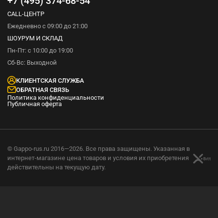
+7 (495) 374-68-54
CALL-ЦЕНТР
Ежедневно с 09:00 до 21:00
ШОУРУМ И СКЛАД
Пн-Пт: с 10:00 до 19:00
Сб-Вс: Выходной
КЛИЕНТСКАЯ СЛУЖБА
ОБРАТНАЯ СВЯЗЬ
Политика конфиденциальности
Публичная оферта
© Gappo-rus.ru 2016—2026. Все права защищены. Указанная в
интернет-магазине цена товаров и условия их приобретения
действительны на текущую дату.