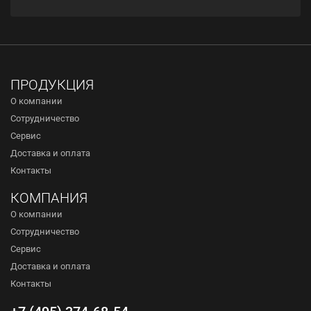
ПРОДУКЦИЯ
О компании
Сотрудничество
Сервис
Доставка и оплата
Контакты
КОМПАНИЯ
О компании
Сотрудничество
Сервис
Доставка и оплата
Контакты