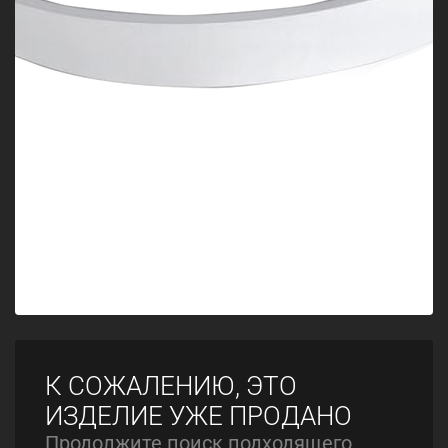
К СОЖАЛЕНИЮ, ЭТО
ИЗДЕЛИЕ УЖЕ ПРОДАНО
Продолжите поиск подходящего