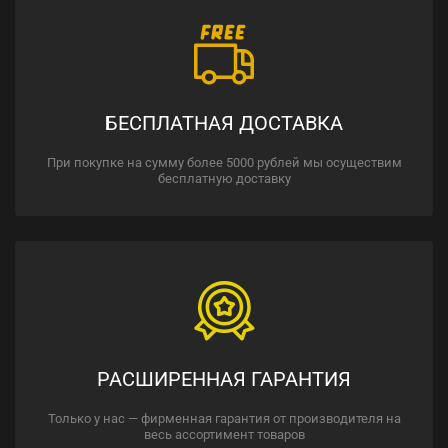
БЕСПЛАТНАЯ ДОСТАВКА
При покупке на сумму более 5000 рублей мы осуществим
бесплатную доставку
РАСШИРЕННАЯ ГАРАНТИЯ
Только у нас — фирменная гарантия от производителя на
весь ассортимент товаров