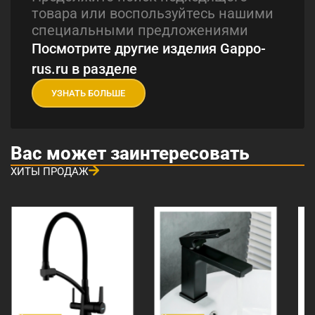
товара или воспользуйтесь нашими
специальными предложениями
Посмотрите другие изделия Gappo-
rus.ru в разделе
УЗНАТЬ БОЛЬШЕ
Вас может заинтересовать
ХИТЫ ПРОДАЖ