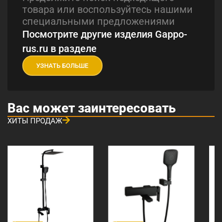
товара или воспользуйтесь нашими
специальными предложениями
Посмотрите другие изделия Gappo-
rus.ru в разделе
УЗНАТЬ БОЛЬШЕ
Вас может заинтересовать
ХИТЫ ПРОДАЖ