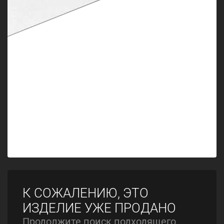
К СОЖАЛЕНИЮ, ЭТО
ИЗДЕЛИЕ УЖЕ ПРОДАНО
Продолжите поиск подходящего