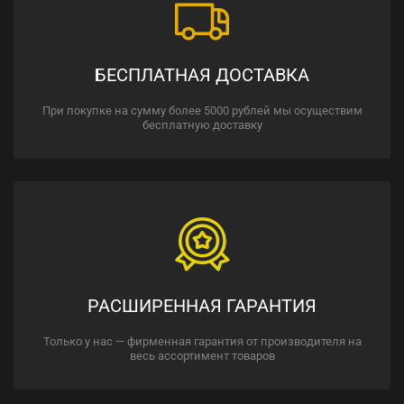
БЕСПЛАТНАЯ ДОСТАВКА
При покупке на сумму более 5000 рублей мы осуществим
бесплатную доставку
РАСШИРЕННАЯ ГАРАНТИЯ
Только у нас — фирменная гарантия от производителя на
весь ассортимент товаров