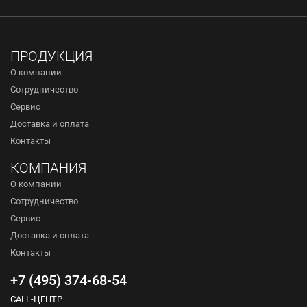
ПРОДУКЦИЯ
О компании
Сотрудничество
Сервис
Доставка и оплата
Контакты
КОМПАНИЯ
О компании
Сотрудничество
Сервис
Доставка и оплата
Контакты
+7 (495) 374-68-54
CALL-ЦЕНТР