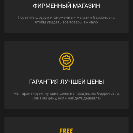
ФИРМЕННЫЙ МАГАЗИН
Посетите шоурум и фирменный магазин Gappo-rus.ru,
чтобы увидеть все товары вживую
ГАРАНТИЯ ЛУЧШЕЙ ЦЕНЫ
Мы гарантируем лучшие цены на продукцию Gappo-rus.ru.
Снизим цену, если найдете дешевле!