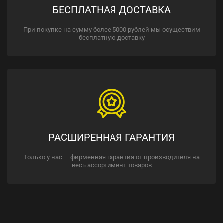
БЕСПЛАТНАЯ ДОСТАВКА
При покупке на сумму более 5000 рублей мы осуществим
бесплатную доставку
РАСШИРЕННАЯ ГАРАНТИЯ
Только у нас — фирменная гарантия от производителя на
весь ассортимент товаров