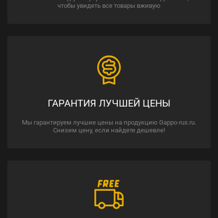
чтобы увидеть все товары вживую
ГАРАНТИЯ ЛУЧШЕЙ ЦЕНЫ
Мы гарантируем лучшие цены на продукцию Gappo-rus.ru.
Снизим цену, если найдете дешевле!