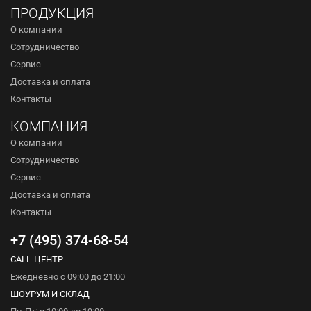
ПРОДУКЦИЯ
О компании
Сотрудничество
Сервис
Доставка и оплата
Контакты
КОМПАНИЯ
О компании
Сотрудничество
Сервис
Доставка и оплата
Контакты
+7 (495) 374-68-54
CALL-ЦЕНТР
Ежедневно с 09:00 до 21:00
ШОУРУМ И СКЛАД
Пн-Пт: с 10:00 до 19:00