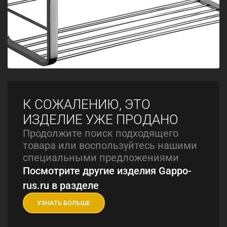
К СОЖАЛЕНИЮ, ЭТО
ИЗДЕЛИЕ УЖЕ ПРОДАНО
Продолжите поиск подходящего
товара или воспользуйтесь нашими
специальными предложениями
Посмотрите другие изделия Gappo-
rus.ru в разделе
УЗНАТЬ БОЛЬШЕ