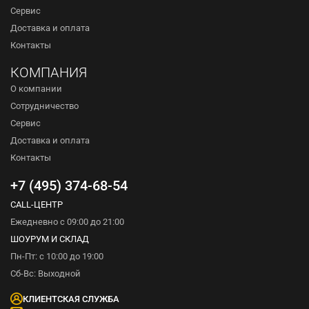
Сервис
Доставка и оплата
Контакты
КОМПАНИЯ
О компании
Сотрудничество
Сервис
Доставка и оплата
Контакты
+7 (495) 374-68-54
CALL-ЦЕНТР
Ежедневно с 09:00 до 21:00
ШОУРУМ И СКЛАД
Пн-Пт: с 10:00 до 19:00
Сб-Вс: Выходной
КЛИЕНТСКАЯ СЛУЖБА