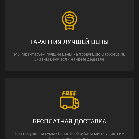
ГАРАНТИЯ ЛУЧШЕЙ ЦЕНЫ
Мы гарантируем лучшие цены на продукцию Gappo-rus.ru.
Снизим цену, если найдете дешевле!
БЕСПЛАТНАЯ ДОСТАВКА
При покупке на сумму более 5000 рублей мы осуществим
бесплатную доставку