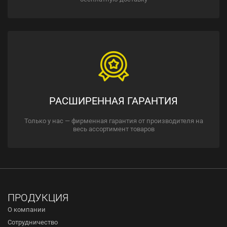
РАСШИРЕННАЯ ГАРАНТИЯ
Только у нас — фирменная гарантия от производителя на
весь ассортимент товаров
ПРОДУКЦИЯ
О компании
Сотрудничество