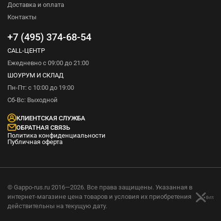
Доставка и оплата
Контакты
+7 (495) 374-68-54
CALL-ЦЕНТР
Ежедневно с 09:00 до 21:00
ШОУРУМ И СКЛАД
Пн-Пт: с 10:00 до 19:00
Сб-Вс: Выходной
КЛИЕНТСКАЯ СЛУЖБА
ОБРАТНАЯ СВЯЗЬ
Политика конфиденциальности
Публичная оферта
© Gappo-rus.ru 2016—2026. Все права защищены. Указанная в
интернет-магазине цена товаров и условия их приобретения
действительны на текущую дату.