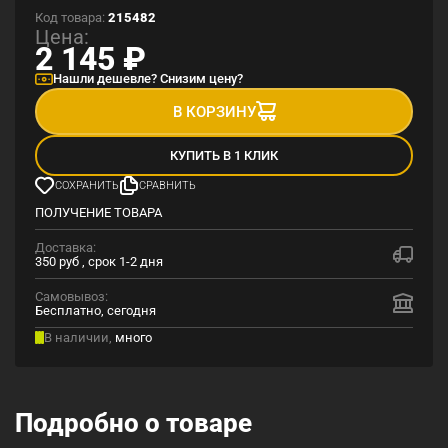
Код товара:
215482
Цена:
2 145
₽
Нашли дешевле? Снизим цену?
В КОРЗИНУ
КУПИТЬ В 1 КЛИК
СОХРАНИТЬ
СРАВНИТЬ
ПОЛУЧЕНИЕ ТОВАРА
Доставка:
350 руб , срок 1-2 дня
Самовывоз:
Бесплатно, сегодня
В наличии,
много
Подробно о товаре