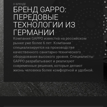
O БРЕНДЕ
БРЕНД GAPPO:
ПЕРЕДОВЫЕ
ТЕХНОЛОГИИ ИЗ
ГЕРМАНИИ
Компания GAPPO известна на российском
рынке уже более 6 лет. Компания
специализируется на производстве
качественного санитарно-технического
оборудования высокого уровня. Специалисты
GAPPO разрабатывают и реализуют
современные решения, которые делают
жизнь человека более комфортной и удобной.