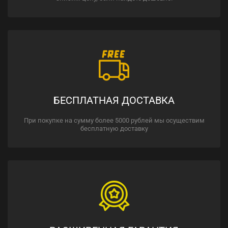
БЕСПЛАТНАЯ ДОСТАВКА
При покупке на сумму более 5000 рублей мы осуществим
бесплатную доставку