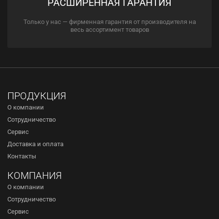
РАСШИРЕННАЯ ГАРАНТИЯ
Только у нас — фирменная гарантия от производителя на
весь ассортимент товаров
ПРОДУКЦИЯ
О компании
Сотрудничество
Сервис
Доставка и оплата
Контакты
КОМПАНИЯ
О компании
Сотрудничество
Сервис