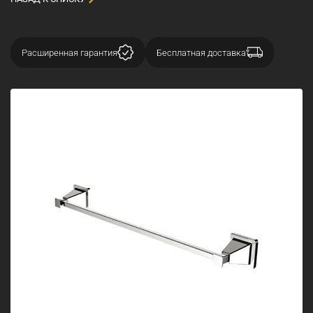
Расширенная гарантия
Бесплатная доставка