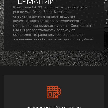
ГЕРМАНИИ
Компания GAPPO известна на российском
рынке уже более 6 лет. Компания
специализируется на производстве
качественного санитарно-технического
оборудования высокого уровня. Специалисты
GAPPO разрабатывают и реализуют
современные решения, которые делают
жизнь человека более комфортной и удобной.