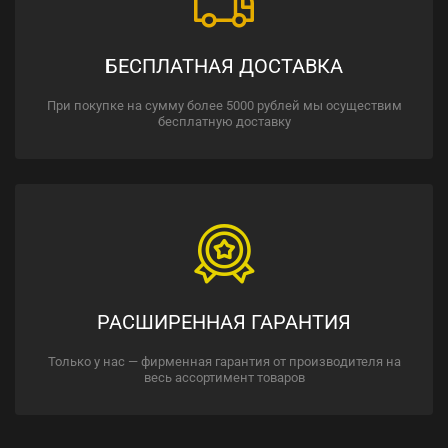
БЕСПЛАТНАЯ ДОСТАВКА
При покупке на сумму более 5000 рублей мы осуществим
бесплатную доставку
РАСШИРЕННАЯ ГАРАНТИЯ
Только у нас — фирменная гарантия от производителя на
весь ассортимент товаров