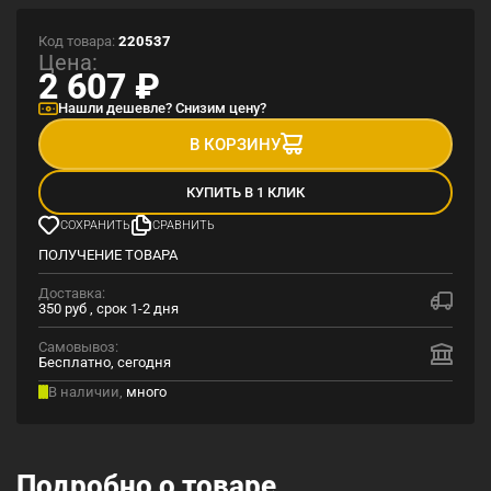
Код товара:
220537
Цена:
2 607
₽
Нашли дешевле? Снизим цену?
В КОРЗИНУ
КУПИТЬ В 1 КЛИК
СОХРАНИТЬ
СРАВНИТЬ
ПОЛУЧЕНИЕ ТОВАРА
Доставка:
350 руб , срок 1-2 дня
Самовывоз:
Бесплатно, сегодня
В наличии,
много
Подробно о товаре