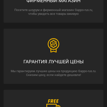
ФИРМЕННЫЙ МАГАЗИН
Посетите шоурум и фирменный магазин Gappo-rus.ru,
чтобы увидеть все товары вживую
ГАРАНТИЯ ЛУЧШЕЙ ЦЕНЫ
Мы гарантируем лучшие цены на продукцию Gappo-rus.ru.
Снизим цену, если найдете дешевле!