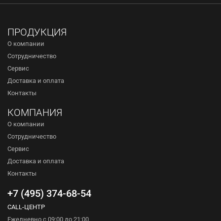
ПРОДУКЦИЯ
О компании
Сотрудничество
Сервис
Доставка и оплата
Контакты
КОМПАНИЯ
О компании
Сотрудничество
Сервис
Доставка и оплата
Контакты
+7 (495) 374-68-54
CALL-ЦЕНТР
Ежедневно с 09:00 до 21:00