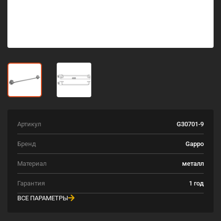
Артикул
G30701-9
Бренд
Gappo
Материал
металл
Гарантия
1 год
ВСЕ ПАРАМЕТРЫ