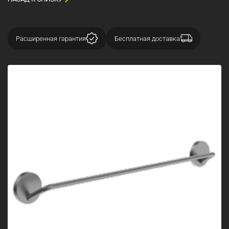
Расширенная гарантия
Бесплатная доставка