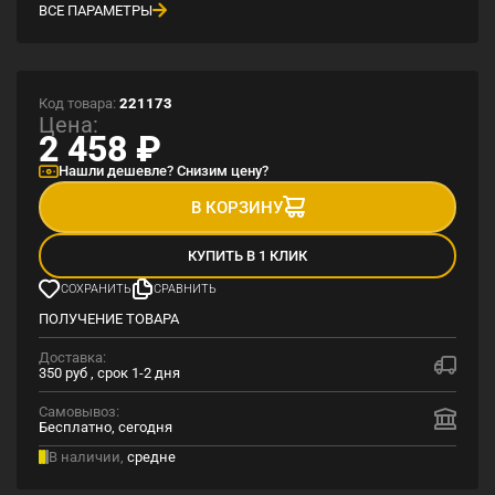
ВСЕ ПАРАМЕТРЫ
Код товара:
221173
Цена:
2 458
₽
Нашли дешевле? Снизим цену?
В КОРЗИНУ
КУПИТЬ В 1 КЛИК
СОХРАНИТЬ
СРАВНИТЬ
ПОЛУЧЕНИЕ ТОВАРА
Доставка:
350 руб , срок 1-2 дня
Самовывоз:
Бесплатно, сегодня
В наличии,
средне