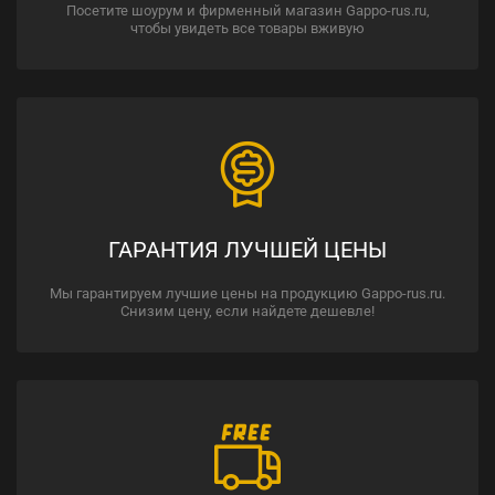
Посетите шоурум и фирменный магазин Gappo-rus.ru,
чтобы увидеть все товары вживую
ГАРАНТИЯ ЛУЧШЕЙ ЦЕНЫ
Мы гарантируем лучшие цены на продукцию Gappo-rus.ru.
Снизим цену, если найдете дешевле!