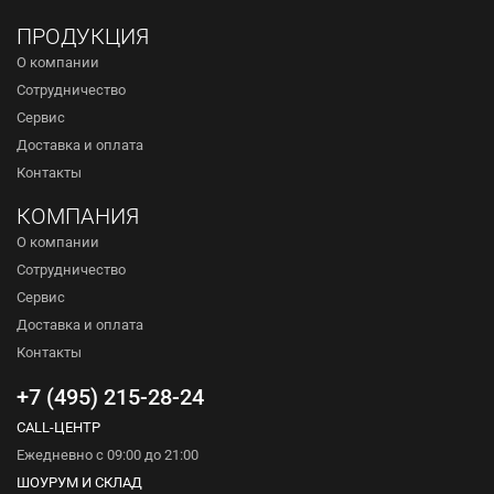
ПРОДУКЦИЯ
О компании
Сотрудничество
Сервис
Доставка и оплата
Контакты
КОМПАНИЯ
О компании
Сотрудничество
Сервис
Доставка и оплата
Контакты
+7 (495) 215-28-24
CALL-ЦЕНТР
Ежедневно с 09:00 до 21:00
ШОУРУМ И СКЛАД