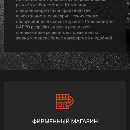
рынке уже более 6 лет. Компания
специализируется на производстве
качественного санитарно-технического
оборудования высокого уровня. Специалисты
GAPPO разрабатывают и реализуют
современные решения, которые делают
жизнь человека более комфортной и удобной.
ФИРМЕННЫЙ МАГАЗИН