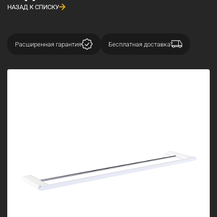
НАЗАД К СПИСКУ
Расширенная гарантия
Бесплатная доставка