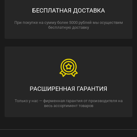
БЕСПЛАТНАЯ ДОСТАВКА
При покупке на сумму более 5000 рублей мы осуществим
бесплатную доставку
РАСШИРЕННАЯ ГАРАНТИЯ
Только у нас — фирменная гарантия от производителя на
весь ассортимент товаров