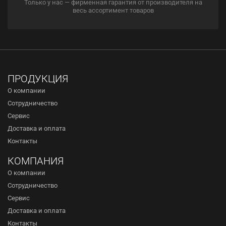
Только у нас — фирменная гарантия от производителя на
весь ассортимент товаров
ПРОДУКЦИЯ
О компании
Сотрудничество
Сервис
Доставка и оплата
Контакты
КОМПАНИЯ
О компании
Сотрудничество
Сервис
Доставка и оплата
Контакты