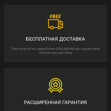
БЕСПЛАТНАЯ ДОСТАВКА
При покупке на сумму более 5000 рублей мы осуществим
бесплатную доставку
РАСШИРЕННАЯ ГАРАНТИЯ