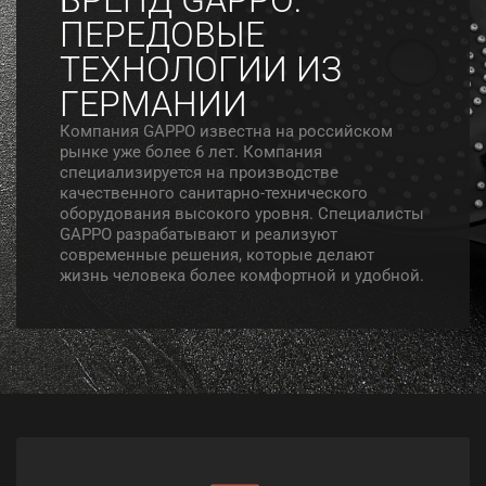
ПЕРЕДОВЫЕ
ТЕХНОЛОГИИ ИЗ
ГЕРМАНИИ
Компания GAPPO известна на российском
рынке уже более 6 лет. Компания
специализируется на производстве
качественного санитарно-технического
оборудования высокого уровня. Специалисты
GAPPO разрабатывают и реализуют
современные решения, которые делают
жизнь человека более комфортной и удобной.