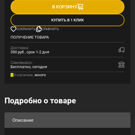
В КОРЗИНУ
КУПИТЬ В 1 КЛИК
СОХРАНИТЬ
СРАВНИТЬ
ПОЛУЧЕНИЕ ТОВАРА
Доставка:
350 руб , срок 1-2 дня
Самовывоз:
Бесплатно, сегодня
В наличии,
много
Подробно о товаре
Описание