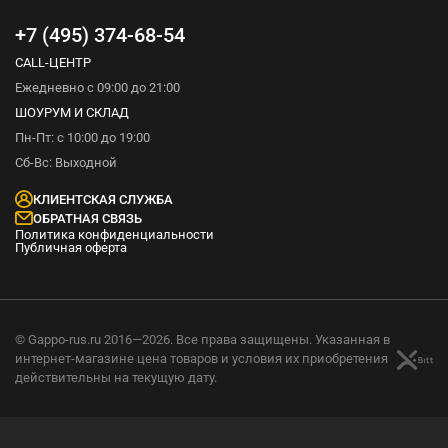
+7 (495) 374-68-54
CALL-ЦЕНТР
Ежедневно с 09:00 до 21:00
ШОУРУМ И СКЛАД
Пн-Пт: с 10:00 до 19:00
Сб-Вс: Выходной
КЛИЕНТСКАЯ СЛУЖБА
ОБРАТНАЯ СВЯЗЬ
Политика конфиденциальности
Публичная оферта
© Gappo-rus.ru 2016—2026. Все права защищены. Указанная в
интернет-магазине цена товаров и условия их приобретения
действительны на текущую дату.