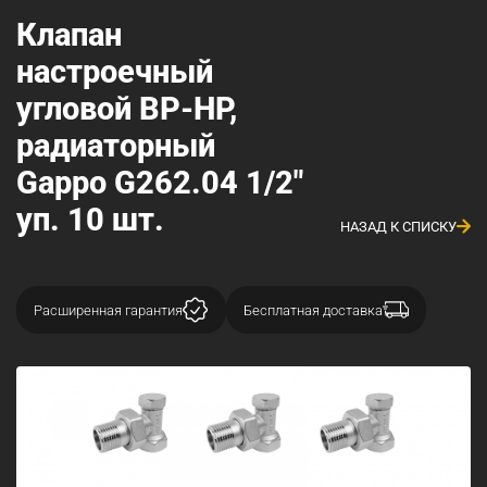
Клапан
настроечный
угловой ВР-НР,
радиаторный
Gappo G262.04 1/2"
уп. 10 шт.
НАЗАД К СПИСКУ
Расширенная гарантия
Бесплатная доставка