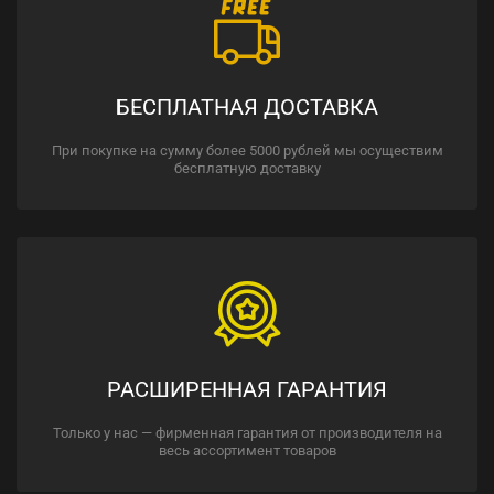
БЕСПЛАТНАЯ ДОСТАВКА
При покупке на сумму более 5000 рублей мы осуществим
бесплатную доставку
РАСШИРЕННАЯ ГАРАНТИЯ
Только у нас — фирменная гарантия от производителя на
весь ассортимент товаров