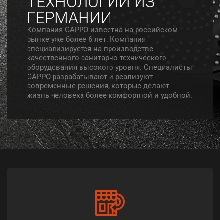
ТЕХНОЛОГИИ ИЗ
ГЕРМАНИИ
Компания GAPPO известна на российском
рынке уже более 6 лет. Компания
специализируется на производстве
качественного санитарно-технического
оборудования высокого уровня. Специалисты
GAPPO разрабатывают и реализуют
современные решения, которые делают
жизнь человека более комфортной и удобной.