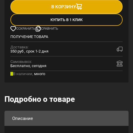
В КОРЗИНУ
КУПИТЬ В 1 КЛИК
СОХРАНИТЬ
СРАВНИТЬ
ПОЛУЧЕНИЕ ТОВАРА
Доставка:
350 руб , срок 1-2 дня
Самовывоз:
Бесплатно, сегодня
В наличии,
много
Подробно о товаре
Описание