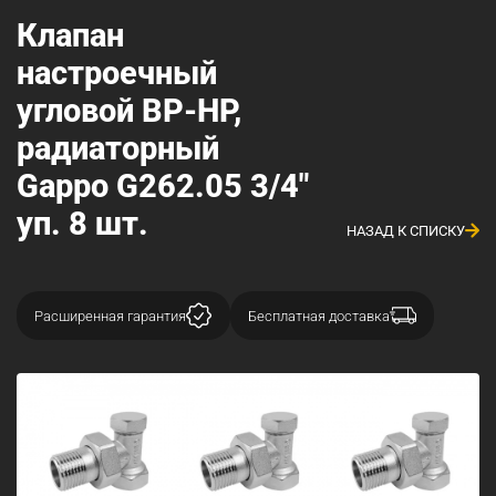
Клапан
настроечный
угловой ВР-НР,
радиаторный
Gappo G262.05 3/4"
уп. 8 шт.
НАЗАД К СПИСКУ
Расширенная гарантия
Бесплатная доставка