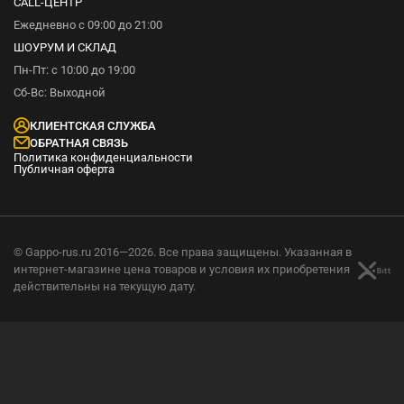
CALL-ЦЕНТР
Ежедневно с 09:00 до 21:00
ШОУРУМ И СКЛАД
Пн-Пт: с 10:00 до 19:00
Сб-Вс: Выходной
КЛИЕНТСКАЯ СЛУЖБА
ОБРАТНАЯ СВЯЗЬ
Политика конфиденциальности
Публичная оферта
© Gappo-rus.ru 2016—2026. Все права защищены. Указанная в
интернет-магазине цена товаров и условия их приобретения
действительны на текущую дату.