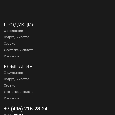
ПРОДУКЦИЯ
О компании
Сотрудничество
Сервис
Доставка и оплата
Контакты
КОМПАНИЯ
О компании
Сотрудничество
Сервис
Доставка и оплата
Контакты
+7 (495) 215-28-24