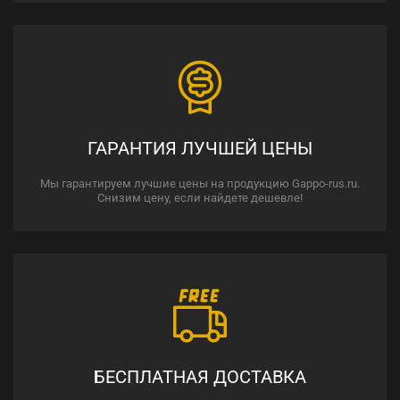
ГАРАНТИЯ ЛУЧШЕЙ ЦЕНЫ
Мы гарантируем лучшие цены на продукцию Gappo-rus.ru.
Снизим цену, если найдете дешевле!
БЕСПЛАТНАЯ ДОСТАВКА