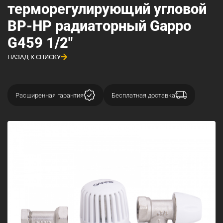
терморегулирующий угловой
ВР-НР радиаторный Gappo
G459 1/2"
НАЗАД К СПИСКУ
Расширенная гарантия
Бесплатная доставка