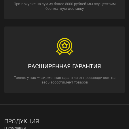
При покупке на сумму более 5000 рублей мы осуществим
бесплатную доставку
РАСШИРЕННАЯ ГАРАНТИЯ
Только у нас — фирменная гарантия от производителя на
весь ассортимент товаров
ПРОДУКЦИЯ
О компании