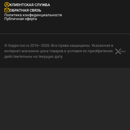
КЛИЕНТСКАЯ СЛУЖБА
ОБРАТНАЯ СВЯЗЬ
Политика конфиденциальности
Публичная оферта
© Gappo-rus.ru 2016—2026. Все права защищены. Указанная в
интернет-магазине цена товаров и условия их приобретения
действительны на текущую дату.