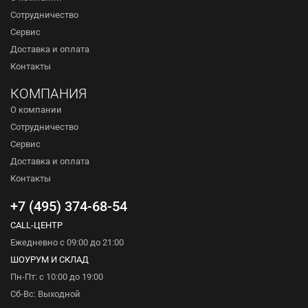
Сотрудничество
Сервис
Доставка и оплата
Контакты
КОМПАНИЯ
О компании
Сотрудничество
Сервис
Доставка и оплата
Контакты
+7 (495) 374-68-54
CALL-ЦЕНТР
Ежедневно с 09:00 до 21:00
ШОУРУМ И СКЛАД
Пн-Пт: с 10:00 до 19:00
Сб-Вс: Выходной