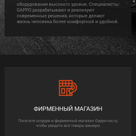
оборудования высокого уровня. Специалисты
GAPPO разрабатывают и реализуют
современные решения, которые делают
жизнь человека более комфортной и удобной.
ФИРМЕННЫЙ МАГАЗИН
Посетите шоурум и фирменный магазин Gappo-rus.ru,
чтобы увидеть все товары вживую