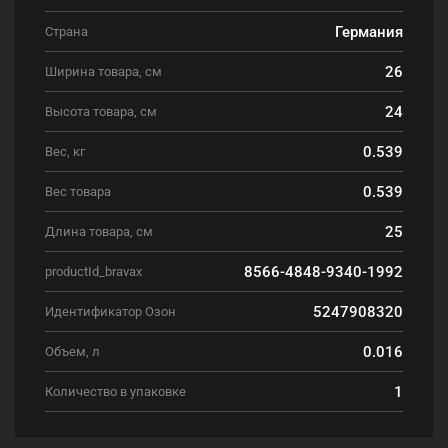
Германия
Страна
26
Ширина товара, см
24
Высота товара, см
0.539
Вес, кг
0.539
Вес товара
25
Длина товара, см
8566-4848-9340-1992
productId_bravax
5247908320
Идентификатор Озон
0.016
Объем, л
1
Количество в упаковке