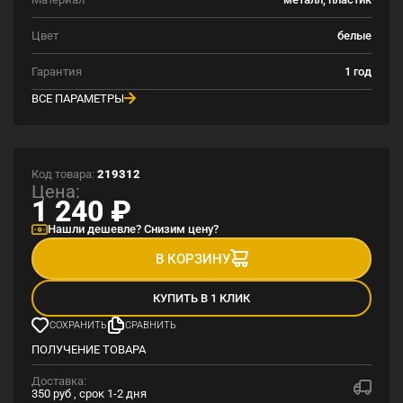
Цвет
белые
Гарантия
1 год
ВСЕ ПАРАМЕТРЫ
Код товара:
219312
Цена:
1 240
₽
Нашли дешевле? Снизим цену?
В КОРЗИНУ
КУПИТЬ В 1 КЛИК
СОХРАНИТЬ
СРАВНИТЬ
ПОЛУЧЕНИЕ ТОВАРА
Доставка:
350 руб , срок 1-2 дня