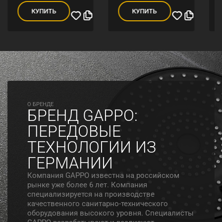
КУПИТЬ
КУПИТЬ
O БРЕНДЕ
БРЕНД GAPPO:
ПЕРЕДОВЫЕ
ТЕХНОЛОГИИ ИЗ
ГЕРМАНИИ
Компания GAPPO известна на российском
рынке уже более 6 лет. Компания
специализируется на производстве
качественного санитарно-технического
оборудования высокого уровня. Специалисты