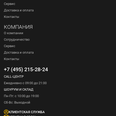
Сервис
Доставка и оплата
Контакты
КОМПАНИЯ
О компании
Сотрудничество
Сервис
Доставка и оплата
Контакты
+7 (495) 215-28-24
CALL-ЦЕНТР
Ежедневно с 09:00 до 21:00
ШОУРУМ И СКЛАД
Пн-Пт: с 10:00 до 19:00
Сб-Вс: Выходной
КЛИЕНТСКАЯ СЛУЖБА