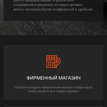
GAPPO разрабатывают и реализуют
современные решения, которые делают
жизнь человека более комфортной и удобной.
ФИРМЕННЫЙ МАГАЗИН
Посетите шоурум и фирменный магазин Gappo-rus.ru,
чтобы увидеть все товары вживую