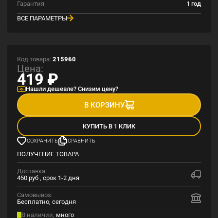
Гарантия
1 год
ВСЕ ПАРАМЕТРЫ
Код товара:
215960
Цена:
419
₽
Нашли дешевле? Снизим цену?
В КОРЗИНУ
КУПИТЬ В 1 КЛИК
СОХРАНИТЬ
СРАВНИТЬ
ПОЛУЧЕНИЕ ТОВАРА
Доставка:
450 руб , срок 1-2 дня
Самовывоз:
Бесплатно, сегодня
В наличии,
много