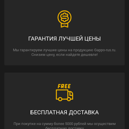
ГАРАНТИЯ ЛУЧШЕЙ ЦЕНЫ
Мы гарантируем лучшие цены на продукцию Gappo-rus.ru.
Снизим цену, если найдете дешевле!
БЕСПЛАТНАЯ ДОСТАВКА
При покупке на сумму более 5000 рублей мы осуществим
бесплатную доставку