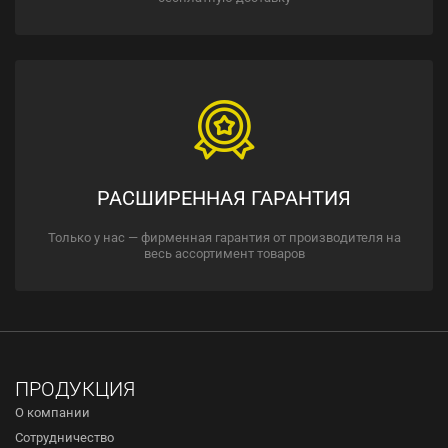
РАСШИРЕННАЯ ГАРАНТИЯ
Только у нас — фирменная гарантия от производителя на
весь ассортимент товаров
ПРОДУКЦИЯ
О компании
Сотрудничество