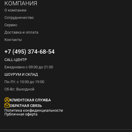
КОМПАНИЯ
О компании
Сотрудничество
Сервис
Доставка и оплата
Контакты
+7 (495) 374-68-54
CALL-ЦЕНТР
Ежедневно с 09:00 до 21:00
ШОУРУМ И СКЛАД
Пн-Пт: с 10:00 до 19:00
Сб-Вс: Выходной
КЛИЕНТСКАЯ СЛУЖБА
ОБРАТНАЯ СВЯЗЬ
Политика конфиденциальности
Публичная оферта