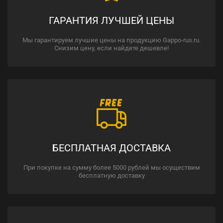
ГАРАНТИЯ ЛУЧШЕЙ ЦЕНЫ
Мы гарантируем лучшие цены на продукцию Gappo-rus.ru.
Снизим цену, если найдете дешевле!
БЕСПЛАТНАЯ ДОСТАВКА
При покупке на сумму более 5000 рублей мы осуществим
бесплатную доставку