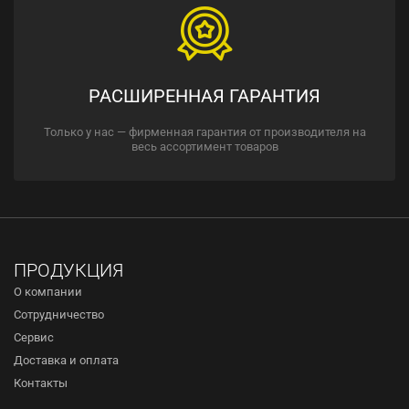
РАСШИРЕННАЯ ГАРАНТИЯ
Только у нас — фирменная гарантия от производителя на
весь ассортимент товаров
ПРОДУКЦИЯ
О компании
Сотрудничество
Сервис
Доставка и оплата
Контакты