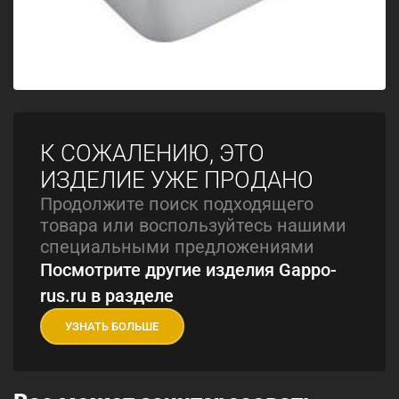
К СОЖАЛЕНИЮ, ЭТО
ИЗДЕЛИЕ УЖЕ ПРОДАНО
Продолжите поиск подходящего
товара или воспользуйтесь нашими
специальными предложениями
Посмотрите другие изделия Gappo-
rus.ru в разделе
УЗНАТЬ БОЛЬШЕ