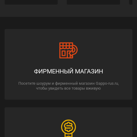
ФИРМЕННЫЙ МАГАЗИН
Посетите шоурум и фирменный магазин Gappo-rus.ru,
чтобы увидеть все товары вживую