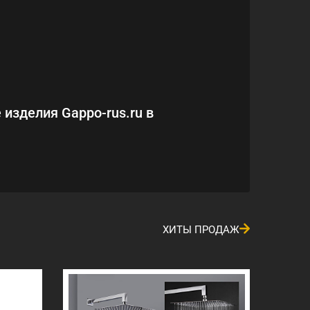
 изделия Gappo-rus.ru в
ХИТЫ ПРОДАЖ