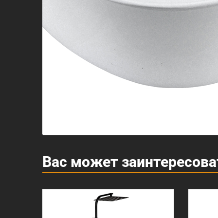
Вас может заинтересова