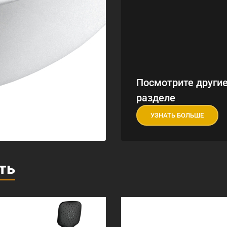
Посмотрите другие
разделе
УЗНАТЬ БОЛЬШЕ
ть