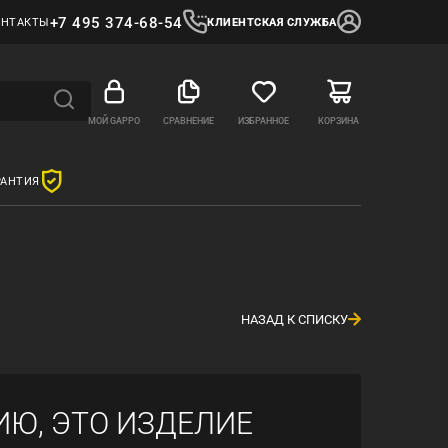
+7 495 374-68-54
ОНТАКТЫ
КЛИЕНТСКАЯ СЛУЖБА
МОЙ GAPPO
СРАВНЕНИЕ
ИЗБРАННОЕ
КОРЗИНА
РАНТИЯ
НАЗАД К СПИСКУ
ИЮ, ЭТО ИЗДЕЛИЕ