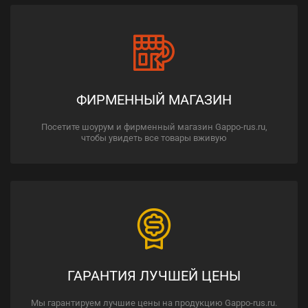
ФИРМЕННЫЙ МАГАЗИН
Посетите шоурум и фирменный магазин Gappo-rus.ru,
чтобы увидеть все товары вживую
ГАРАНТИЯ ЛУЧШЕЙ ЦЕНЫ
Мы гарантируем лучшие цены на продукцию Gappo-rus.ru.