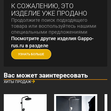
К СОЖАЛЕНИЮ, ЭТО
ИЗДЕЛИЕ УЖЕ ПРОДАНО
Продолжите поиск подходящего
товара или воспользуйтесь нашими
специальными предложениями
Посмотрите другие изделия Gappo-
rus.ru в разделе
УЗНАТЬ БОЛЬШЕ
Вас может заинтересовать
ХИТЫ ПРОДАЖ