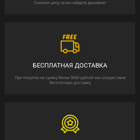
Снизим цену, если найдете дешевле!
БЕСПЛАТНАЯ ДОСТАВКА
При покупке на сумму более 5000 рублей мы осуществим
бесплатную доставку