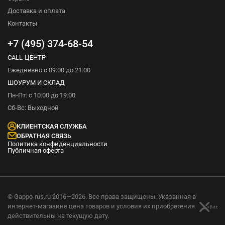
Доставка и оплата
Контакты
+7 (495) 374-68-54
CALL-ЦЕНТР
Ежедневно с 09:00 до 21:00
ШОУРУМ И СКЛАД
Пн-Пт: с 10:00 до 19:00
Сб-Вс: Выходной
КЛИЕНТСКАЯ СЛУЖБА
ОБРАТНАЯ СВЯЗЬ
Политика конфиденциальности
Публичная оферта
© Gappo-rus.ru 2016—2026. Все права защищены. Указанная в
интернет-магазине цена товаров и условия их приобретения
действительны на текущую дату.