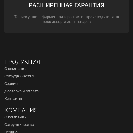
РАСШИРЕННАЯ ГАРАНТИЯ
Только у нас — фирменная гарантия от производителя на
весь ассортимент товаров
ПРОДУКЦИЯ
О компании
Сотрудничество
Сервис
Доставка и оплата
Контакты
КОМПАНИЯ
О компании
Сотрудничество
Сервис