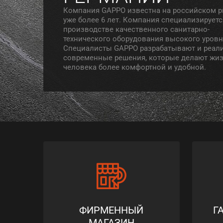
Компания GAPPO известна на российском 
уже более 6 лет. Компания специализируетс
производстве качественного санитарно-
технического оборудования высокого уровн
Специалисты GAPPO разрабатывают и реал
современные решения, которые делают жи
человека более комфортной и удобной.
ФИРМЕННЫЙ
Г
МАГАЗИН