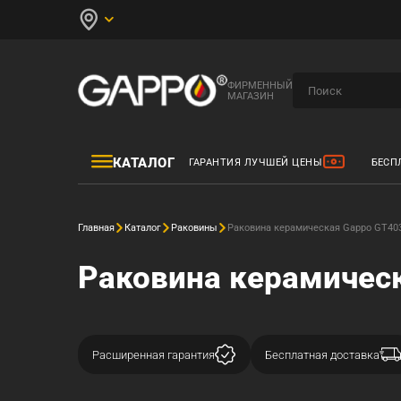
ФИРМЕННЫЙ
МАГАЗИН
КАТАЛОГ
ГАРАНТИЯ ЛУЧШЕЙ ЦЕНЫ
БЕСП
Главная
Каталог
Раковины
Раковина керамическая Gappo GT40
Раковина керамичес
Расширенная гарантия
Бесплатная доставка