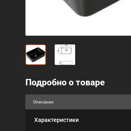
Подробно о товаре
Описание
Характеристики