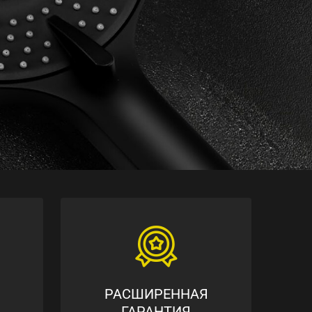
РАСШИРЕННАЯ
ГАРАНТИЯ