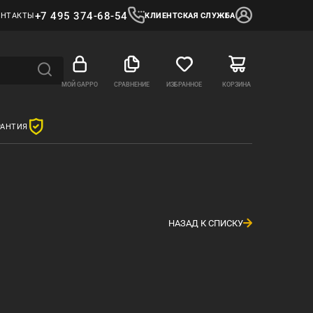
+7 495 374-68-54
ОНТАКТЫ
КЛИЕНТСКАЯ СЛУЖБА
МОЙ GAPPO
СРАВНЕНИЕ
ИЗБРАННОЕ
КОРЗИНА
РАНТИЯ
НАЗАД К СПИСКУ