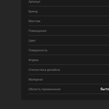
Артикул
Бренд
Монтаж
Помещение
Цвет
Поверхность
Форма
Стилистика дизайна
Материал
быто
Область применения