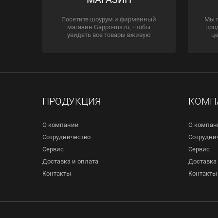
Посетите шоурум и фирменный
Мы 
магазин Gappo-rus.ru, чтобы
про
увидеть все товары вживую
це
ПРОДУКЦИЯ
КОМП
О компании
О компан
Сотрудничество
Сотрудни
Сервис
Сервис
Доставка и оплата
Доставка 
Контакты
Контакты