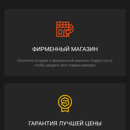
ФИРМЕННЫЙ МАГАЗИН
Посетите шоурум и фирменный магазин Gappo-rus.ru,
чтобы увидеть все товары вживую
ГАРАНТИЯ ЛУЧШЕЙ ЦЕНЫ