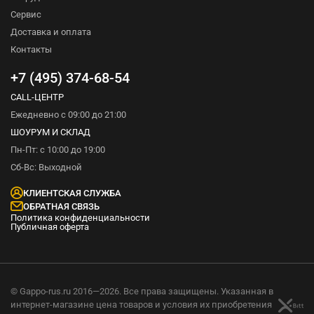
Сервис
Доставка и оплата
Контакты
+7 (495) 374-68-54
CALL-ЦЕНТР
Ежедневно с 09:00 до 21:00
ШОУРУМ И СКЛАД
Пн-Пт: с 10:00 до 19:00
Сб-Вс: Выходной
КЛИЕНТСКАЯ СЛУЖБА
ОБРАТНАЯ СВЯЗЬ
Политика конфиденциальности
Публичная оферта
© Gappo-rus.ru 2016—2026. Все права защищены. Указанная в
интернет-магазине цена товаров и условия их приобретения