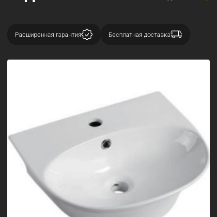
Расширенная гарантия
Бесплатная доставка