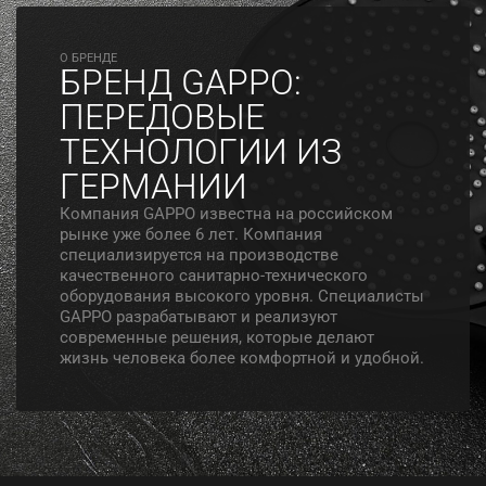
O БРЕНДЕ
БРЕНД GAPPO:
ПЕРЕДОВЫЕ
ТЕХНОЛОГИИ ИЗ
ГЕРМАНИИ
Компания GAPPO известна на российском
рынке уже более 6 лет. Компания
специализируется на производстве
качественного санитарно-технического
оборудования высокого уровня. Специалисты
GAPPO разрабатывают и реализуют
современные решения, которые делают
жизнь человека более комфортной и удобной.