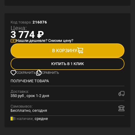
Код товара:
216076
Цена:
3 774
₽
Нашли дешевле? Снизим цену?
В КОРЗИНУ
КУПИТЬ В 1 КЛИК
СОХРАНИТЬ
СРАВНИТЬ
ПОЛУЧЕНИЕ ТОВАРА
Доставка:
350 руб , срок 1-2 дня
Самовывоз:
Бесплатно, сегодня
В наличии,
средне