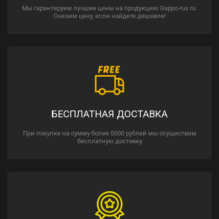
Мы гарантируем лучшие цены на продукцию Gappo-rus.ru.
Снизим цену, если найдете дешевле!
БЕСПЛАТНАЯ ДОСТАВКА
При покупке на сумму более 5000 рублей мы осуществим
бесплатную доставку