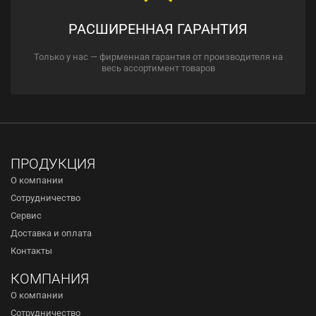
РАСШИРЕННАЯ ГАРАНТИЯ
Только у нас — фирменная гарантия от производителя на
весь ассортимент товаров
ПРОДУКЦИЯ
О компании
Сотрудничество
Сервис
Доставка и оплата
Контакты
КОМПАНИЯ
О компании
Сотрудничество