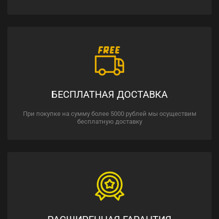
БЕСПЛАТНАЯ ДОСТАВКА
При покупке на сумму более 5000 рублей мы осуществим
бесплатную доставку