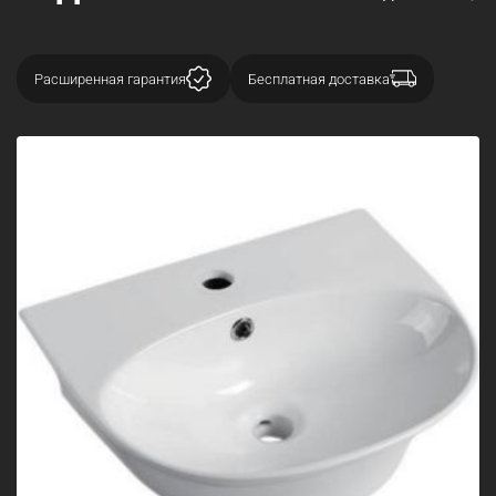
Расширенная гарантия
Бесплатная доставка