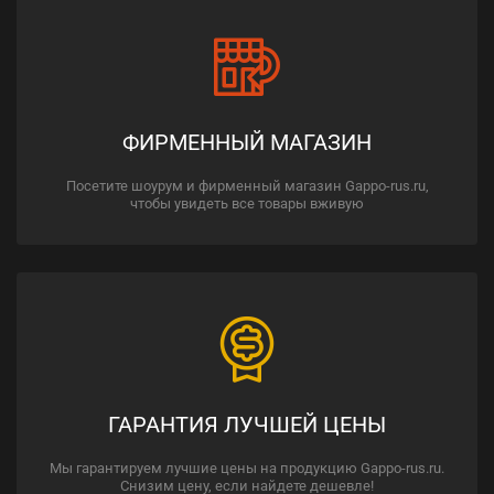
ФИРМЕННЫЙ МАГАЗИН
Посетите шоурум и фирменный магазин Gappo-rus.ru,
чтобы увидеть все товары вживую
ГАРАНТИЯ ЛУЧШЕЙ ЦЕНЫ
Мы гарантируем лучшие цены на продукцию Gappo-rus.ru.
Снизим цену, если найдете дешевле!