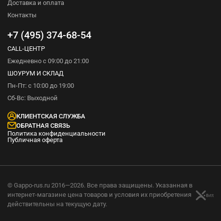
Доставка и оплата
Контакты
+7 (495) 374-68-54
CALL-ЦЕНТР
Ежедневно с 09:00 до 21:00
ШОУРУМ И СКЛАД
Пн-Пт: с 10:00 до 19:00
Сб-Вс: Выходной
КЛИЕНТСКАЯ СЛУЖБА
ОБРАТНАЯ СВЯЗЬ
Политика конфиденциальности
Публичная оферта
© Gappo-rus.ru 2016—2026. Все права защищены. Указанная в
интернет-магазине цена товаров и условия их приобретения
действительны на текущую дату.