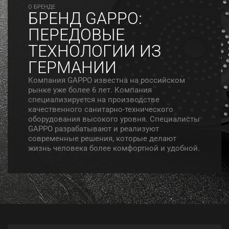
O БРЕНДЕ
БРЕНД GAPPO:
ПЕРЕДОВЫЕ
ТЕХНОЛОГИИ ИЗ
ГЕРМАНИИ
Компания GAPPO известна на российском
рынке уже более 6 лет. Компания
специализируется на производстве
качественного санитарно-технического
оборудования высокого уровня. Специалисты
GAPPO разрабатывают и реализуют
современные решения, которые делают
жизнь человека более комфортной и удобной.