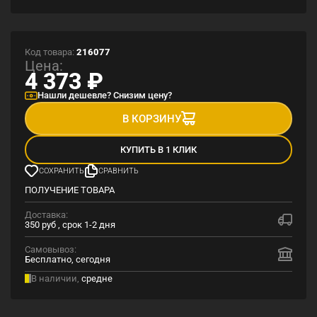
Код товара:
216077
Цена:
4 373
₽
Нашли дешевле? Снизим цену?
В КОРЗИНУ
КУПИТЬ В 1 КЛИК
СОХРАНИТЬ
СРАВНИТЬ
ПОЛУЧЕНИЕ ТОВАРА
Доставка:
350 руб , срок 1-2 дня
Самовывоз:
Бесплатно, сегодня
В наличии,
средне