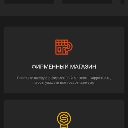
ФИРМЕННЫЙ МАГАЗИН
Посетите шоурум и фирменный магазин Gappo-rus.ru,
чтобы увидеть все товары вживую