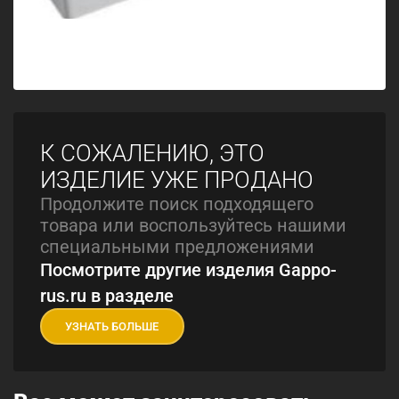
К СОЖАЛЕНИЮ, ЭТО
ИЗДЕЛИЕ УЖЕ ПРОДАНО
Продолжите поиск подходящего
товара или воспользуйтесь нашими
специальными предложениями
Посмотрите другие изделия Gappo-
rus.ru в разделе
УЗНАТЬ БОЛЬШЕ