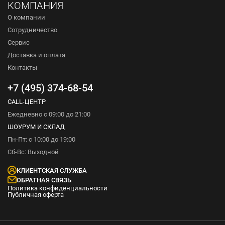
КОМПАНИЯ
О компании
Сотрудничество
Сервис
Доставка и оплата
Контакты
+7 (495) 374-68-54
CALL-ЦЕНТР
Ежедневно с 09:00 до 21:00
ШОУРУМ И СКЛАД
Пн-Пт: с 10:00 до 19:00
Сб-Вс: Выходной
КЛИЕНТСКАЯ СЛУЖБА
ОБРАТНАЯ СВЯЗЬ
Политика конфиденциальности
Публичная оферта