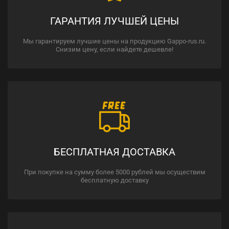
ГАРАНТИЯ ЛУЧШЕЙ ЦЕНЫ
Мы гарантируем лучшие цены на продукцию Gappo-rus.ru.
Снизим цену, если найдете дешевле!
БЕСПЛАТНАЯ ДОСТАВКА
При покупке на сумму более 5000 рублей мы осуществим
бесплатную доставку