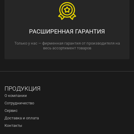
РАСШИРЕННАЯ ГАРАНТИЯ
Только у нас — фирменная гарантия от производителя на
весь ассортимент товаров
ПРОДУКЦИЯ
О компании
Сотрудничество
Сервис
Доставка и оплата
Контакты