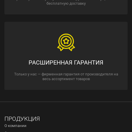
бесплатную доставку
РАСШИРЕННАЯ ГАРАНТИЯ
Только у нас — фирменная гарантия от производителя на
весь ассортимент товаров
ПРОДУКЦИЯ
О компании