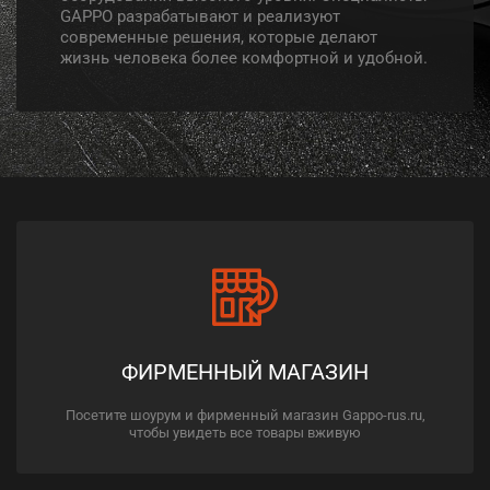
GAPPO разрабатывают и реализуют
современные решения, которые делают
жизнь человека более комфортной и удобной.
ФИРМЕННЫЙ МАГАЗИН
Посетите шоурум и фирменный магазин Gappo-rus.ru,
чтобы увидеть все товары вживую