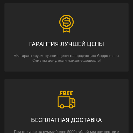
ГАРАНТИЯ ЛУЧШЕЙ ЦЕНЫ
Мы гарантируем лучшие цены на продукцию Gappo-rus.ru.
Снизим цену, если найдете дешевле!
БЕСПЛАТНАЯ ДОСТАВКА
При покупке на сумму более 5000 рублей мы осуществим