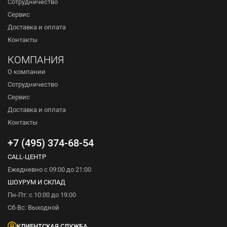
Сотрудничество
Сервис
Доставка и оплата
Контакты
КОМПАНИЯ
О компании
Сотрудничество
Сервис
Доставка и оплата
Контакты
+7 (495) 374-68-54
CALL-ЦЕНТР
Ежедневно с 09:00 до 21:00
ШОУРУМ И СКЛАД
Пн-Пт: с 10:00 до 19:00
Сб-Вс: Выходной
КЛИЕНТСКАЯ СЛУЖБА