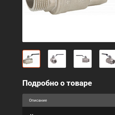
Подробно о товаре
Описание