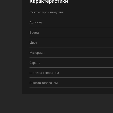
Характеристики
Снято с производства
Артикул
Бренд
Цвет
Материал
Страна
Ширина товара, см
Высота товара, см