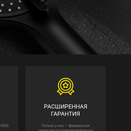
РАСШИРЕННАЯ
ГАРАНТИЯ
 5000
Только у нас — фирменная
гарантия от производителя на