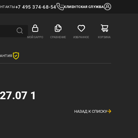
+7 495 374-68-54
ОНТАКТЫ
КЛИЕНТСКАЯ СЛУЖБА
МОЙ GAPPO
СРАВНЕНИЕ
ИЗБРАННОЕ
КОРЗИНА
РАНТИЯ
27.07 1
НАЗАД К СПИСКУ