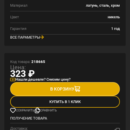
Материал
латунь, сталь, хром
Цвет
никель
Гарантия
1 год
ВСЕ ПАРАМЕТРЫ
Код товара:
218665
Цена:
323
₽
Нашли дешевле? Снизим цену?
В КОРЗИНУ
КУПИТЬ В 1 КЛИК
СОХРАНИТЬ
СРАВНИТЬ
ПОЛУЧЕНИЕ ТОВАРА
Доставка: