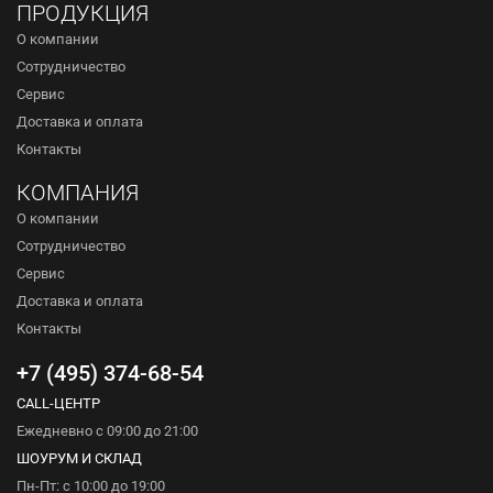
ПРОДУКЦИЯ
О компании
Сотрудничество
Сервис
Доставка и оплата
Контакты
КОМПАНИЯ
О компании
Сотрудничество
Сервис
Доставка и оплата
Контакты
+7 (495) 374-68-54
CALL-ЦЕНТР
Ежедневно с 09:00 до 21:00
ШОУРУМ И СКЛАД
Пн-Пт: с 10:00 до 19:00