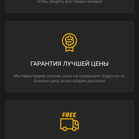
чтобы увидеть все товары вживую
ГАРАНТИЯ ЛУЧШЕЙ ЦЕНЫ
Мы гарантируем лучшие цены на продукцию Gappo-rus.ru.
Снизим цену, если найдете дешевле!