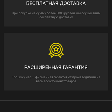
БЕСПЛАТНАЯ ДОСТАВКА
При покупке на сумму более 5000 рублей мы осуществим
бесплатную доставку
РАСШИРЕННАЯ ГАРАНТИЯ
Только у нас — фирменная гарантия от производителя на
весь ассортимент товаров