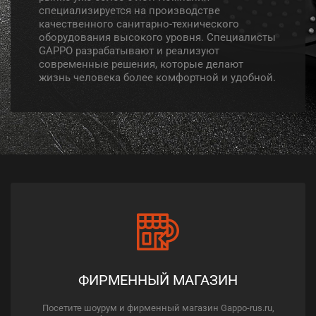
специализируется на производстве
качественного санитарно-технического
оборудования высокого уровня. Специалисты
GAPPO разрабатывают и реализуют
современные решения, которые делают
жизнь человека более комфортной и удобной.
ФИРМЕННЫЙ МАГАЗИН
Посетите шоурум и фирменный магазин Gappo-rus.ru,