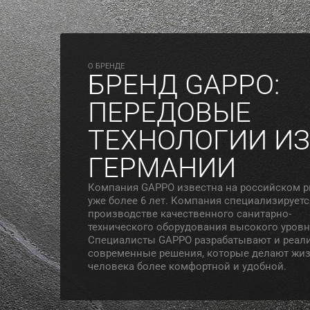
O БРЕНДЕ
БРЕНД GAPPO:
ПЕРЕДОВЫЕ
ТЕХНОЛОГИИ ИЗ
ГЕРМАНИИ
Компания GAPPO известна на российском 
уже более 6 лет. Компания специализируетс
производстве качественного санитарно-
технического оборудования высокого уровн
Специалисты GAPPO разрабатывают и реал
современные решения, которые делают жи
человека более комфортной и удобной.