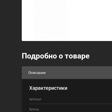
Подробно о товаре
Описание
Характеристики
Артикул
Бренд