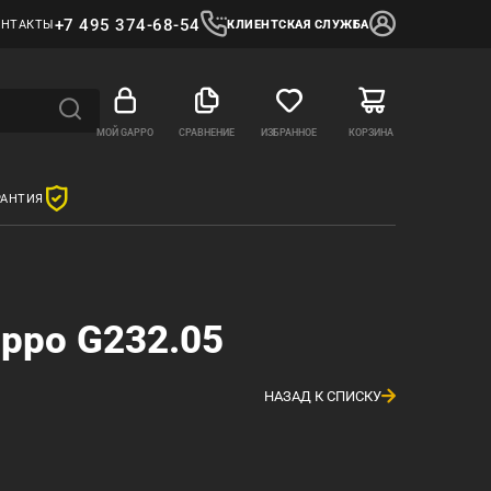
+7 495 374-68-54
ОНТАКТЫ
КЛИЕНТСКАЯ СЛУЖБА
МОЙ GAPPO
СРАВНЕНИЕ
ИЗБРАННОЕ
КОРЗИНА
РАНТИЯ
ppo G232.05
НАЗАД К СПИСКУ