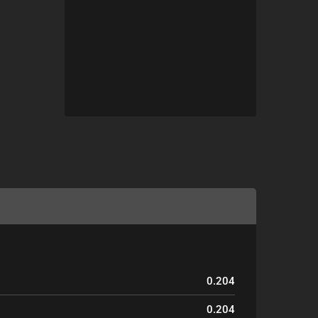
0.204
0.204