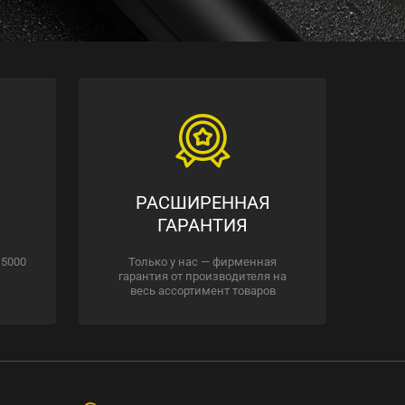
РАСШИРЕННАЯ
ГАРАНТИЯ
 5000
Только у нас — фирменная
гарантия от производителя на
весь ассортимент товаров