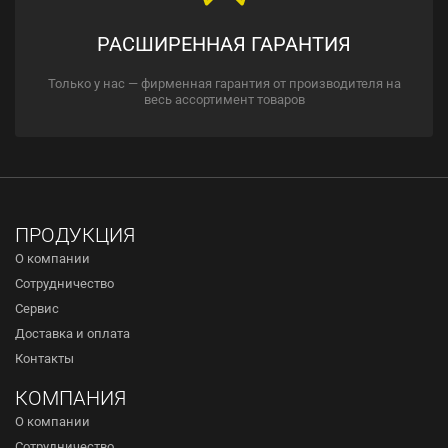
РАСШИРЕННАЯ ГАРАНТИЯ
Только у нас — фирменная гарантия от производителя на
весь ассортимент товаров
ПРОДУКЦИЯ
О компании
Сотрудничество
Сервис
Доставка и оплата
Контакты
КОМПАНИЯ
О компании
Сотрудничество