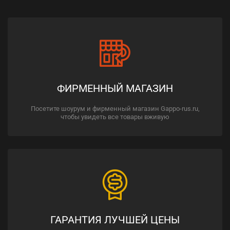
ФИРМЕННЫЙ МАГАЗИН
Посетите шоурум и фирменный магазин Gappo-rus.ru,
чтобы увидеть все товары вживую
ГАРАНТИЯ ЛУЧШЕЙ ЦЕНЫ