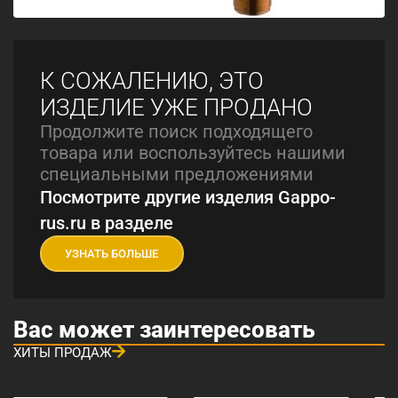
К СОЖАЛЕНИЮ, ЭТО
ИЗДЕЛИЕ УЖЕ ПРОДАНО
Продолжите поиск подходящего
товара или воспользуйтесь нашими
специальными предложениями
Посмотрите другие изделия Gappo-
rus.ru в разделе
УЗНАТЬ БОЛЬШЕ
Вас может заинтересовать
ХИТЫ ПРОДАЖ