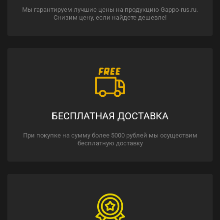
Мы гарантируем лучшие цены на продукцию Gappo-rus.ru.
Снизим цену, если найдете дешевле!
БЕСПЛАТНАЯ ДОСТАВКА
При покупке на сумму более 5000 рублей мы осуществим
бесплатную доставку