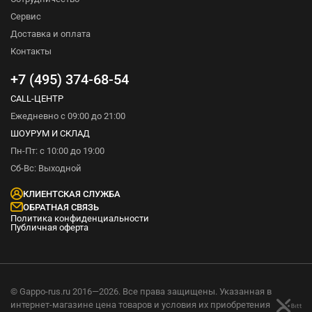
Сервис
Доставка и оплата
Контакты
+7 (495) 374-68-54
CALL-ЦЕНТР
Ежедневно с 09:00 до 21:00
ШОУРУМ И СКЛАД
Пн-Пт: с 10:00 до 19:00
Сб-Вс: Выходной
КЛИЕНТСКАЯ СЛУЖБА
ОБРАТНАЯ СВЯЗЬ
Политика конфиденциальности
Публичная оферта
© Gappo-rus.ru 2016—2026. Все права защищены. Указанная в
интернет-магазине цена товаров и условия их приобретения