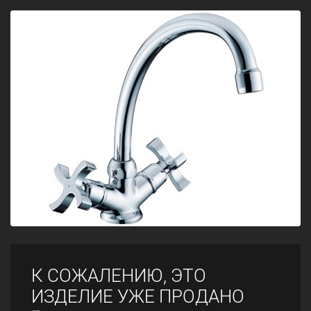
К СОЖАЛЕНИЮ, ЭТО
ИЗДЕЛИЕ УЖЕ ПРОДАНО