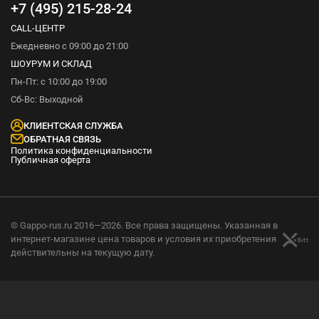
+7 (495) 215-28-24
CALL-ЦЕНТР
Ежедневно с 09:00 до 21:00
ШОУРУМ И СКЛАД
Пн-Пт: с 10:00 до 19:00
Сб-Вс: Выходной
КЛИЕНТСКАЯ СЛУЖБА
ОБРАТНАЯ СВЯЗЬ
Политика конфиденциальности
Публичная оферта
© Gappo-rus.ru 2016—2026. Все права защищены. Указанная в
интернет-магазине цена товаров и условия их приобретения
действительны на текущую дату.