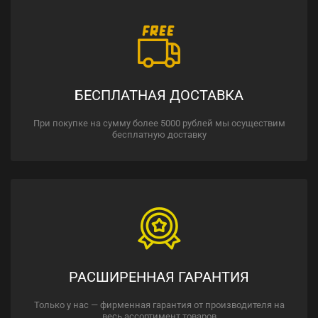
БЕСПЛАТНАЯ ДОСТАВКА
При покупке на сумму более 5000 рублей мы осуществим
бесплатную доставку
РАСШИРЕННАЯ ГАРАНТИЯ
Только у нас — фирменная гарантия от производителя на
весь ассортимент товаров