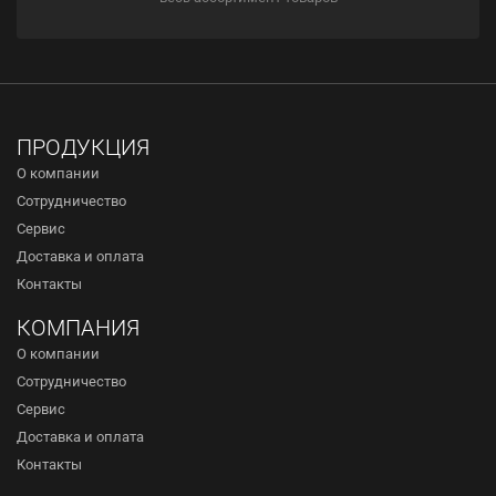
ПРОДУКЦИЯ
О компании
Сотрудничество
Сервис
Доставка и оплата
Контакты
КОМПАНИЯ
О компании
Сотрудничество
Сервис
Доставка и оплата
Контакты