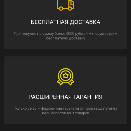
БЕСПЛАТНАЯ ДОСТАВКА
При покупке на сумму более 5000 рублей мы осуществим
бесплатную доставку
РАСШИРЕННАЯ ГАРАНТИЯ
Только у нас — фирменная гарантия от производителя на
весь ассортимент товаров