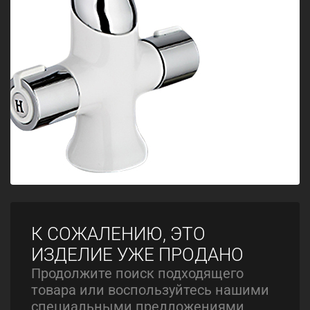
К СОЖАЛЕНИЮ, ЭТО
ИЗДЕЛИЕ УЖЕ ПРОДАНО
Продолжите поиск подходящего
товара или воспользуйтесь нашими
специальными предложениями