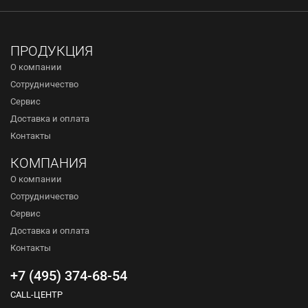
ПРОДУКЦИЯ
О компании
Сотрудничество
Сервис
Доставка и оплата
Контакты
КОМПАНИЯ
О компании
Сотрудничество
Сервис
Доставка и оплата
Контакты
+7 (495) 374-68-54
CALL-ЦЕНТР