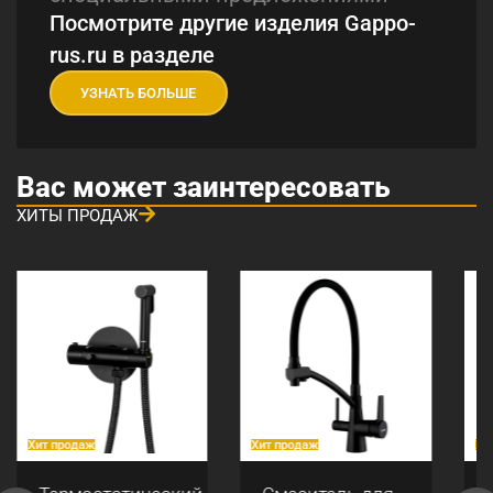
Посмотрите другие изделия Gappo-
rus.ru в разделе
УЗНАТЬ БОЛЬШЕ
Вас может заинтересовать
ХИТЫ ПРОДАЖ
Хит продаж
Хит продаж
Хи