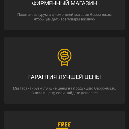
ФИРМЕННЫЙ МАГАЗИН
Посетите шоурум и фирменный магазин Gappo-rus.ru,
чтобы увидеть все товары вживую
ГАРАНТИЯ ЛУЧШЕЙ ЦЕНЫ
Мы гарантируем лучшие цены на продукцию Gappo-rus.ru.
Снизим цену, если найдете дешевле!