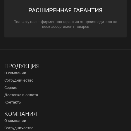
РАСШИРЕННАЯ ГАРАНТИЯ
Только у нас — фирменная гарантия от производителя на
весь ассортимент товаров
ПРОДУКЦИЯ
О компании
Сотрудничество
Сервис
Доставка и оплата
Контакты
КОМПАНИЯ
О компании
Сотрудничество