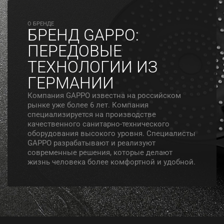
O БРЕНДЕ
БРЕНД GAPPO:
ПЕРЕДОВЫЕ
ТЕХНОЛОГИИ ИЗ
ГЕРМАНИИ
Компания GAPPO известна на российском
рынке уже более 6 лет. Компания
специализируется на производстве
качественного санитарно-технического
оборудования высокого уровня. Специалисты
GAPPO разрабатывают и реализуют
современные решения, которые делают
жизнь человека более комфортной и удобной.