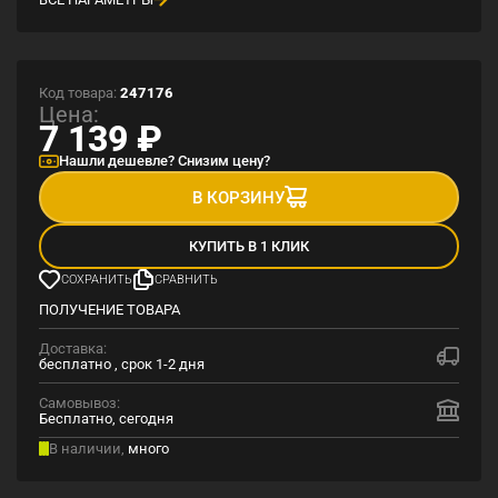
Код товара:
247176
Цена:
7 139
₽
Нашли дешевле? Снизим цену?
В КОРЗИНУ
КУПИТЬ В 1 КЛИК
СОХРАНИТЬ
СРАВНИТЬ
ПОЛУЧЕНИЕ ТОВАРА
Доставка:
бесплатно , срок 1-2 дня
Самовывоз:
Бесплатно, сегодня
В наличии,
много