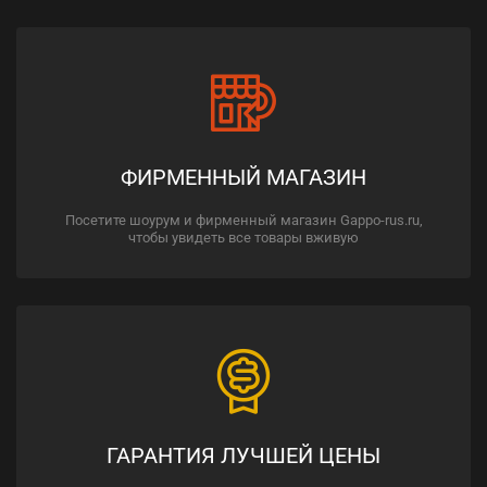
ФИРМЕННЫЙ МАГАЗИН
Посетите шоурум и фирменный магазин Gappo-rus.ru,
чтобы увидеть все товары вживую
ГАРАНТИЯ ЛУЧШЕЙ ЦЕНЫ