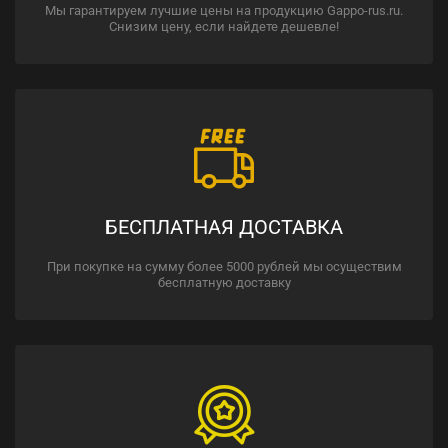
Мы гарантируем лучшие цены на продукцию Gappo-rus.ru.
Снизим цену, если найдете дешевле!
БЕСПЛАТНАЯ ДОСТАВКА
При покупке на сумму более 5000 рублей мы осуществим
бесплатную доставку