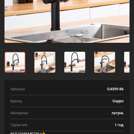
Артикул
G4399-86
Бренд
Gappo
Материал
латунь
Гарантия
1 год
ВСЕ ПАРАМЕТРЫ