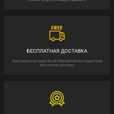
БЕСПЛАТНАЯ ДОСТАВКА
При покупке на сумму более 5000 рублей мы осуществим
бесплатную доставку