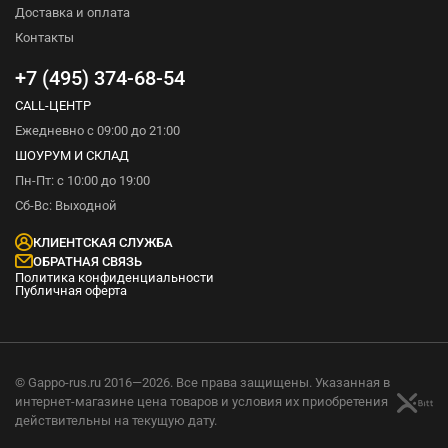
Доставка и оплата
Контакты
+7 (495) 374-68-54
CALL-ЦЕНТР
Ежедневно с 09:00 до 21:00
ШОУРУМ И СКЛАД
Пн-Пт: с 10:00 до 19:00
Сб-Вс: Выходной
КЛИЕНТСКАЯ СЛУЖБА
ОБРАТНАЯ СВЯЗЬ
Политика конфиденциальности
Публичная оферта
© Gappo-rus.ru 2016—2026. Все права защищены. Указанная в
интернет-магазине цена товаров и условия их приобретения
действительны на текущую дату.