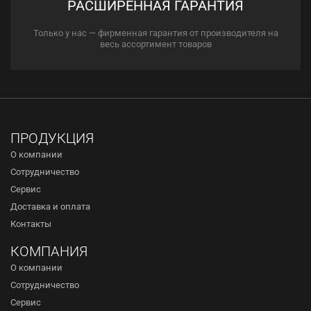
РАСШИРЕННАЯ ГАРАНТИЯ
Только у нас — фирменная гарантия от производителя на
весь ассортимент товаров
ПРОДУКЦИЯ
О компании
Сотрудничество
Сервис
Доставка и оплата
Контакты
КОМПАНИЯ
О компании
Сотрудничество
Сервис