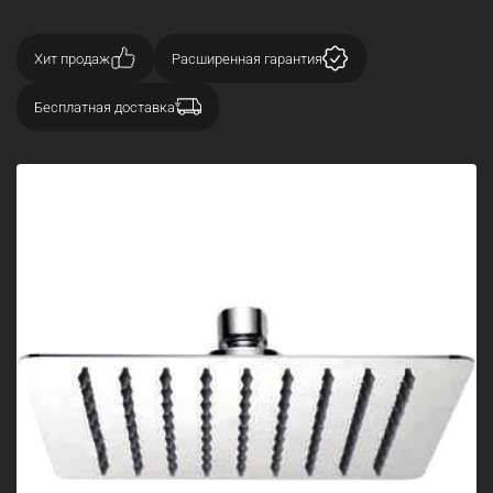
Хит продаж
Расширенная гарантия
Бесплатная доставка