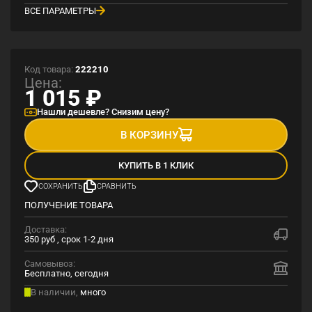
ВСЕ ПАРАМЕТРЫ
Код товара:
222210
Цена:
1 015
₽
Нашли дешевле? Снизим цену?
В КОРЗИНУ
КУПИТЬ В 1 КЛИК
СОХРАНИТЬ
СРАВНИТЬ
ПОЛУЧЕНИЕ ТОВАРА
Доставка:
350 руб , срок 1-2 дня
Самовывоз:
Бесплатно, сегодня
В наличии,
много