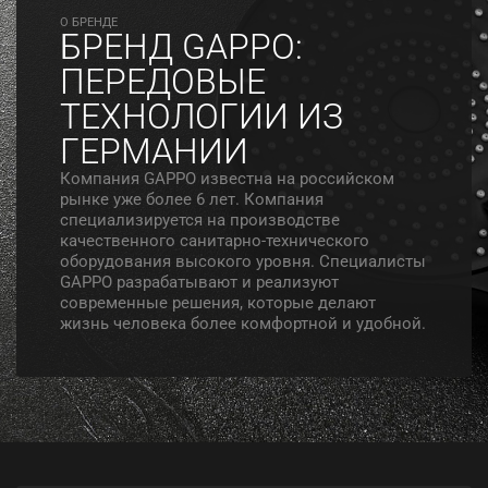
O БРЕНДЕ
БРЕНД GAPPO:
ПЕРЕДОВЫЕ
ТЕХНОЛОГИИ ИЗ
ГЕРМАНИИ
Компания GAPPO известна на российском
рынке уже более 6 лет. Компания
специализируется на производстве
качественного санитарно-технического
оборудования высокого уровня. Специалисты
GAPPO разрабатывают и реализуют
современные решения, которые делают
жизнь человека более комфортной и удобной.