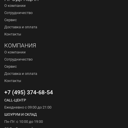
О компании
Сотрудничество
Сервис
Доставка и оплата
Контакты
КОМПАНИЯ
О компании
Сотрудничество
Сервис
Доставка и оплата
Контакты
+7 (495) 374-68-54
CALL-ЦЕНТР
Ежедневно с 09:00 до 21:00
ШОУРУМ И СКЛАД
Пн-Пт: с 10:00 до 19:00