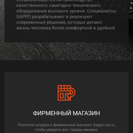
качественного санитарно-технического
оборудования высокого уровня. Специалисты
GAPPO разрабатывают и реализуют
современные решения, которые делают
жизнь человека более комфортной и удобной.
ФИРМЕННЫЙ МАГАЗИН
Посетите шоурум и фирменный магазин Gappo-rus.ru,
чтобы увидеть все товары вживую