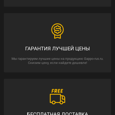
ГАРАНТИЯ ЛУЧШЕЙ ЦЕНЫ
Мы гарантируем лучшие цены на продукцию Gappo-rus.ru.
Снизим цену, если найдете дешевле!
БЕСПЛАТНАЯ ДОСТАВКА