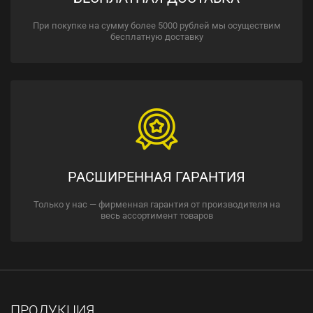
При покупке на сумму более 5000 рублей мы осуществим
бесплатную доставку
РАСШИРЕННАЯ ГАРАНТИЯ
Только у нас — фирменная гарантия от производителя на
весь ассортимент товаров
ПРОДУКЦИЯ