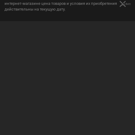
интернет-магазине цена товаров и условия их приобретения
действительны на текущую дату.