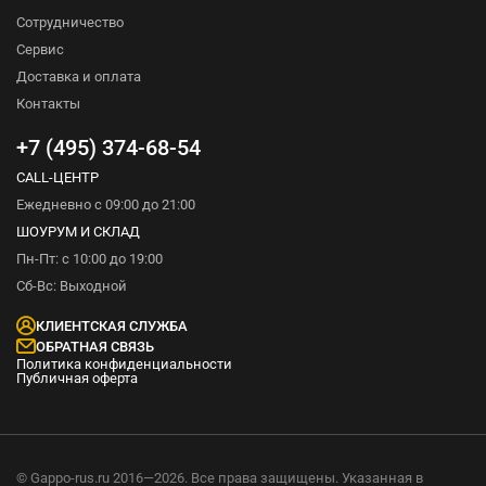
Сотрудничество
Сервис
Доставка и оплата
Контакты
+7 (495) 374-68-54
CALL-ЦЕНТР
Ежедневно с 09:00 до 21:00
ШОУРУМ И СКЛАД
Пн-Пт: с 10:00 до 19:00
Сб-Вс: Выходной
КЛИЕНТСКАЯ СЛУЖБА
ОБРАТНАЯ СВЯЗЬ
Политика конфиденциальности
Публичная оферта
© Gappo-rus.ru 2016—2026. Все права защищены. Указанная в