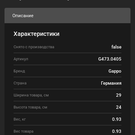
Описание
Характеристики
false
Снято с производства
G473.0405
Артикул
Gappo
Бренд
Германия
Страна
29
Ширина товара, см
24
Высота товара, см
0.93
Вес, кг
0.93
Вес товара