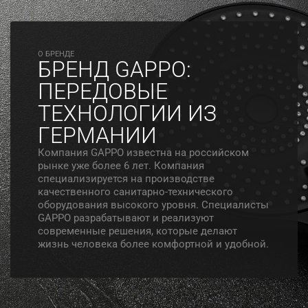
O БРЕНДЕ
БРЕНД GAPPO:
ПЕРЕДОВЫЕ
ТЕХНОЛОГИИ ИЗ
ГЕРМАНИИ
Компания GAPPO известна на российском
рынке уже более 6 лет. Компания
специализируется на производстве
качественного санитарно-технического
оборудования высокого уровня. Специалисты
GAPPO разрабатывают и реализуют
современные решения, которые делают
жизнь человека более комфортной и удобной.