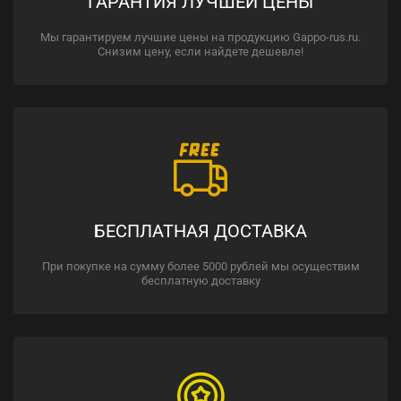
ГАРАНТИЯ ЛУЧШЕЙ ЦЕНЫ
Мы гарантируем лучшие цены на продукцию Gappo-rus.ru.
Снизим цену, если найдете дешевле!
БЕСПЛАТНАЯ ДОСТАВКА
При покупке на сумму более 5000 рублей мы осуществим
бесплатную доставку