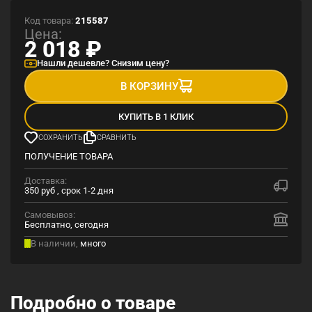
Код товара:
215587
Цена:
2 018
₽
Нашли дешевле? Снизим цену?
В КОРЗИНУ
КУПИТЬ В 1 КЛИК
СОХРАНИТЬ
СРАВНИТЬ
ПОЛУЧЕНИЕ ТОВАРА
Доставка:
350 руб , срок 1-2 дня
Самовывоз:
Бесплатно, сегодня
В наличии,
много
Подробно о товаре