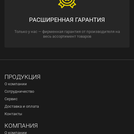
РАСШИРЕННАЯ ГАРАНТИЯ
Только у нас — фирменная гарантия от производителя на
весь ассортимент товаров
ПРОДУКЦИЯ
О компании
Сотрудничество
Сервис
Доставка и оплата
Контакты
КОМПАНИЯ
О компании