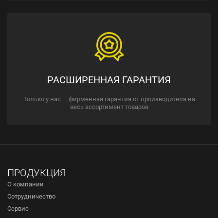
РАСШИРЕННАЯ ГАРАНТИЯ
Только у нас — фирменная гарантия от производителя на
весь ассортимент товаров
ПРОДУКЦИЯ
О компании
Сотрудничество
Сервис