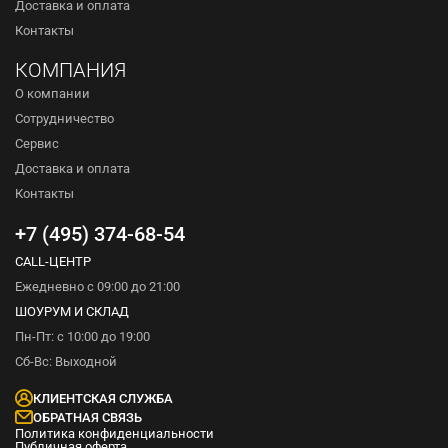
Доставка и оплата
Контакты
КОМПАНИЯ
О компании
Сотрудничество
Сервис
Доставка и оплата
Контакты
+7 (495) 374-68-54
CALL-ЦЕНТР
Ежедневно с 09:00 до 21:00
ШОУРУМ И СКЛАД
Пн-Пт: с 10:00 до 19:00
Сб-Вс: Выходной
КЛИЕНТСКАЯ СЛУЖБА
ОБРАТНАЯ СВЯЗЬ
Политика конфиденциальности
Публичная оферта