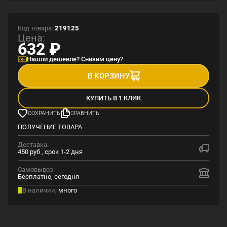
Код товара:
219125
Цена:
632
₽
Нашли дешевле? Снизим цену?
В КОРЗИНУ
КУПИТЬ В 1 КЛИК
СОХРАНИТЬ
СРАВНИТЬ
ПОЛУЧЕНИЕ ТОВАРА
Доставка:
450 руб , срок 1-2 дня
Самовывоз:
Бесплатно, сегодня
В наличии,
много