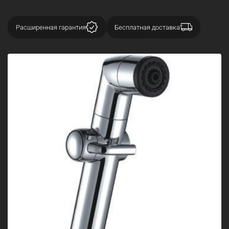
Расширенная гарантия
Бесплатная доставка