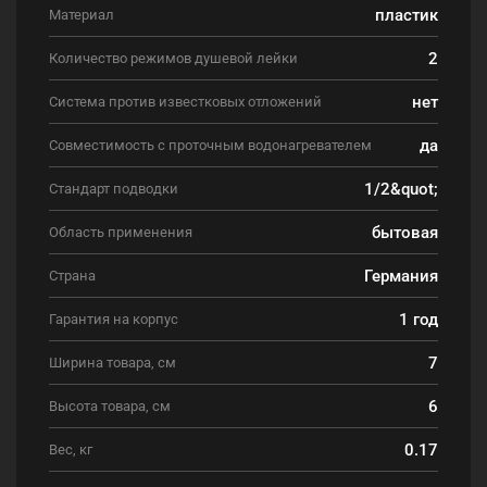
пластик
Материал
2
Количество режимов душевой лейки
нет
Система против известковых отложений
да
Совместимость с проточным водонагревателем
1/2&quot;
Стандарт подводки
бытовая
Область применения
Германия
Страна
1 год
Гарантия на корпус
7
Ширина товара, см
6
Высота товара, см
0.17
Вес, кг