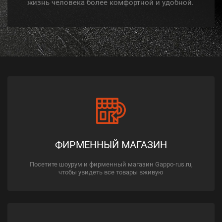
жизнь человека более комфортной и удобной.
ФИРМЕННЫЙ МАГАЗИН
Посетите шоурум и фирменный магазин Gappo-rus.ru,
чтобы увидеть все товары вживую