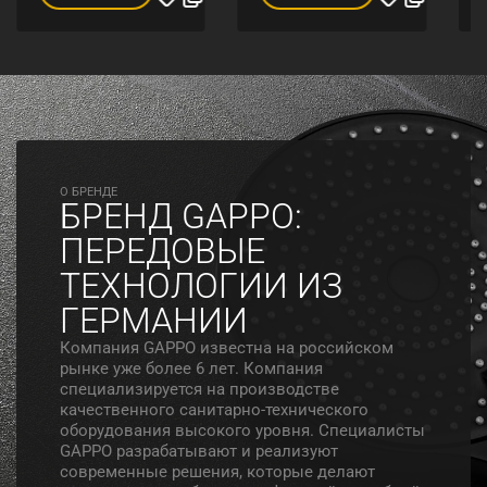
O БРЕНДЕ
БРЕНД GAPPO:
ПЕРЕДОВЫЕ
ТЕХНОЛОГИИ ИЗ
ГЕРМАНИИ
Компания GAPPO известна на российском
рынке уже более 6 лет. Компания
специализируется на производстве
качественного санитарно-технического
оборудования высокого уровня. Специалисты
GAPPO разрабатывают и реализуют
современные решения, которые делают