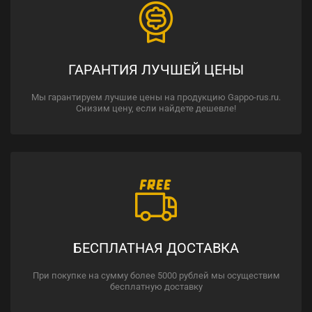
ГАРАНТИЯ ЛУЧШЕЙ ЦЕНЫ
Мы гарантируем лучшие цены на продукцию Gappo-rus.ru.
Снизим цену, если найдете дешевле!
БЕСПЛАТНАЯ ДОСТАВКА
При покупке на сумму более 5000 рублей мы осуществим
бесплатную доставку