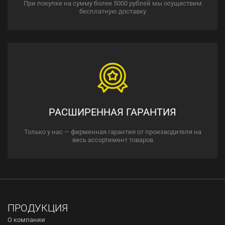
При покупке на сумму более 5000 рублей мы осуществим
бесплатную доставку
РАСШИРЕННАЯ ГАРАНТИЯ
Только у нас — фирменная гарантия от производителя на
весь ассортимент товаров
ПРОДУКЦИЯ
О компании