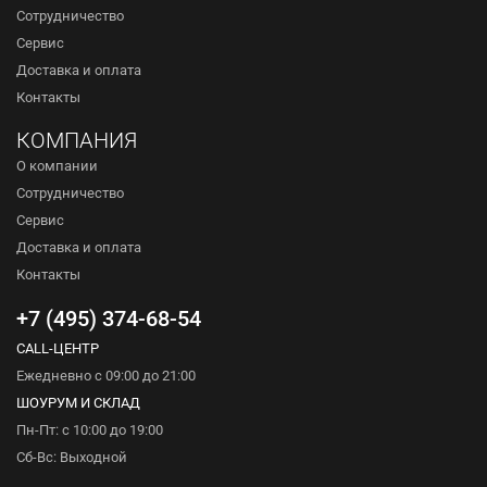
Сотрудничество
Сервис
Доставка и оплата
Контакты
КОМПАНИЯ
О компании
Сотрудничество
Сервис
Доставка и оплата
Контакты
+7 (495) 374-68-54
CALL-ЦЕНТР
Ежедневно с 09:00 до 21:00
ШОУРУМ И СКЛАД
Пн-Пт: с 10:00 до 19:00
Сб-Вс: Выходной