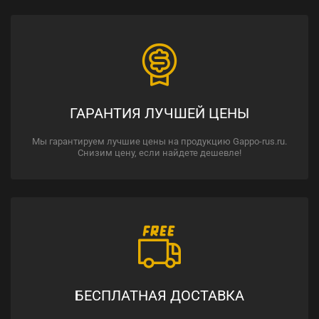
ГАРАНТИЯ ЛУЧШЕЙ ЦЕНЫ
Мы гарантируем лучшие цены на продукцию Gappo-rus.ru.
Снизим цену, если найдете дешевле!
БЕСПЛАТНАЯ ДОСТАВКА