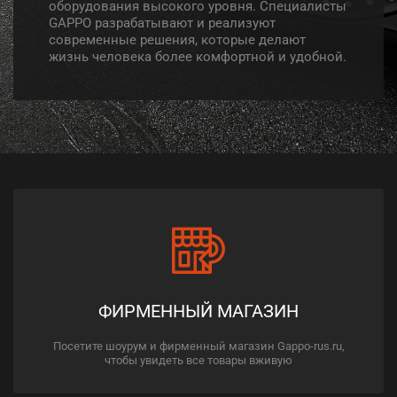
оборудования высокого уровня. Специалисты
GAPPO разрабатывают и реализуют
современные решения, которые делают
жизнь человека более комфортной и удобной.
ФИРМЕННЫЙ МАГАЗИН
Посетите шоурум и фирменный магазин Gappo-rus.ru,
чтобы увидеть все товары вживую