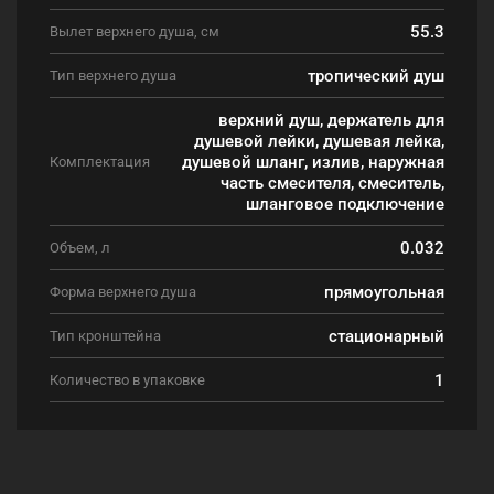
55.3
Вылет верхнего душа, см
тропический душ
Тип верхнего душа
верхний душ, держатель для
душевой лейки, душевая лейка,
душевой шланг, излив, наружная
Комплектация
часть смесителя, смеситель,
шланговое подключение
0.032
Объем, л
прямоугольная
Форма верхнего душа
стационарный
Тип кронштейна
1
Количество в упаковке