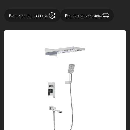
Расширенная гарантия
Бесплатная доставка