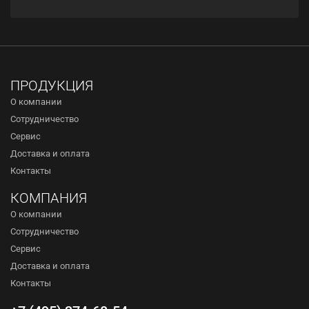
ПРОДУКЦИЯ
О компании
Сотрудничество
Сервис
Доставка и оплата
Контакты
КОМПАНИЯ
О компании
Сотрудничество
Сервис
Доставка и оплата
Контакты