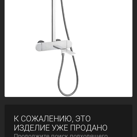
К СОЖАЛЕНИЮ, ЭТО
ИЗДЕЛИЕ УЖЕ ПРОДАНО
Продолжите поиск подходящего