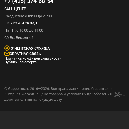
+7 (495) 374-68-54
CALL-ЦЕНТР
Ежедневно с 09:00 до 21:00
ШОУРУМ И СКЛАД
Пн-Пт: с 10:00 до 19:00
Сб-Вс: Выходной
КЛИЕНТСКАЯ СЛУЖБА
ОБРАТНАЯ СВЯЗЬ
Политика конфиденциальности
Публичная оферта
© Gappo-rus.ru 2016—2026. Все права защищены. Указанная в
интернет-магазине цена товаров и условия их приобретения
действительны на текущую дату.