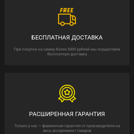
БЕСПЛАТНАЯ ДОСТАВКА
При покупке на сумму более 5000 рублей мы осуществим
бесплатную доставку
РАСШИРЕННАЯ ГАРАНТИЯ
Только у нас — фирменная гарантия от производителя на
весь ассортимент товаров