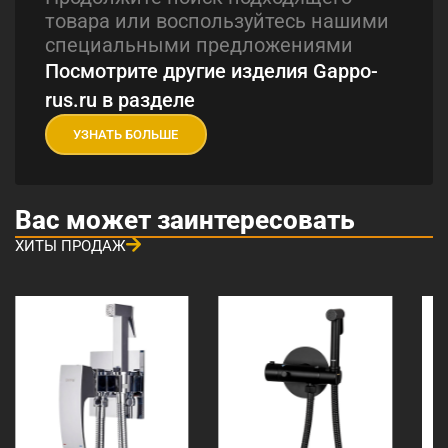
товара или воспользуйтесь нашими
специальными предложениями
Посмотрите другие изделия Gappo-
rus.ru в разделе
УЗНАТЬ БОЛЬШЕ
Вас может заинтересовать
ХИТЫ ПРОДАЖ