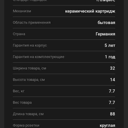
керамический картридж
Механизм
бытовая
Область применения
Германия
Страна
5 лет
Гарантия на корпус
1 год
Гарантия на комплектующие
32
Ширина товара, см
14
Высота товара, см
7.7
Вес, кг
7.7
Вес товара
88
Длина товара, см
круглая
Форма розетки