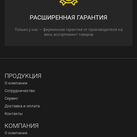
РАСШИРЕННАЯ ГАРАНТИЯ
Только у нас — фирменная гарантия от производителя на
весь ассортимент товаров
ПРОДУКЦИЯ
О компании
Сотрудничество
Сервис
Доставка и оплата
Контакты
КОМПАНИЯ
О компании