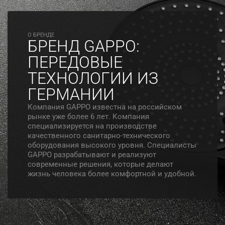
O БРЕНДЕ
БРЕНД GAPPO:
ПЕРЕДОВЫЕ
ТЕХНОЛОГИИ ИЗ
ГЕРМАНИИ
Компания GAPPO известна на российском
рынке уже более 6 лет. Компания
специализируется на производстве
качественного санитарно-технического
оборудования высокого уровня. Специалисты
GAPPO разрабатывают и реализуют
современные решения, которые делают
жизнь человека более комфортной и удобной.