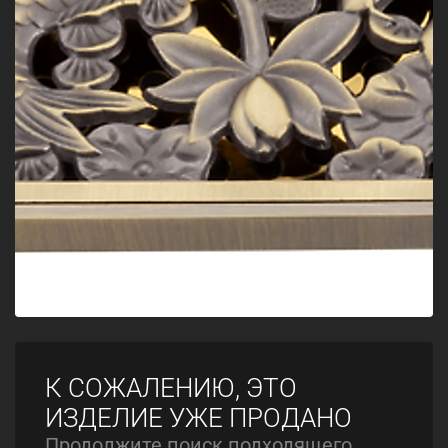
К СОЖАЛЕНИЮ, ЭТО
ИЗДЕЛИЕ УЖЕ ПРОДАНО
Продолжите поиск подходящего