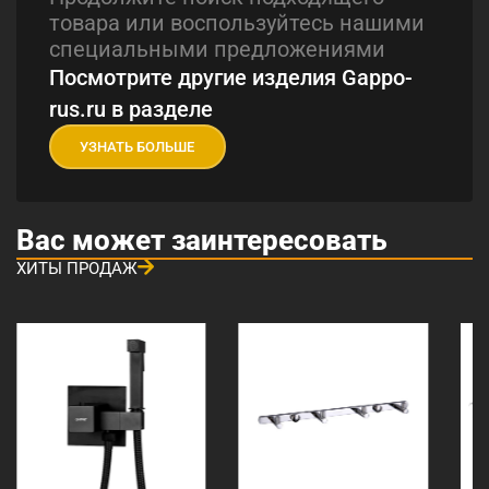
товара или воспользуйтесь нашими
специальными предложениями
Посмотрите другие изделия Gappo-
rus.ru в разделе
УЗНАТЬ БОЛЬШЕ
Вас может заинтересовать
ХИТЫ ПРОДАЖ