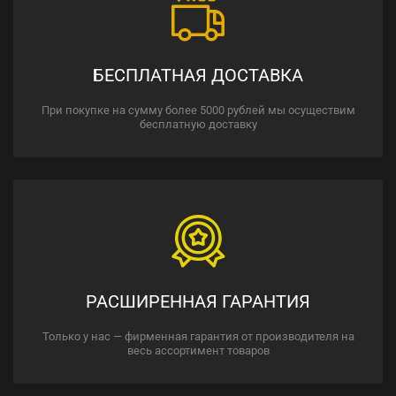
БЕСПЛАТНАЯ ДОСТАВКА
При покупке на сумму более 5000 рублей мы осуществим
бесплатную доставку
РАСШИРЕННАЯ ГАРАНТИЯ
Только у нас — фирменная гарантия от производителя на
весь ассортимент товаров