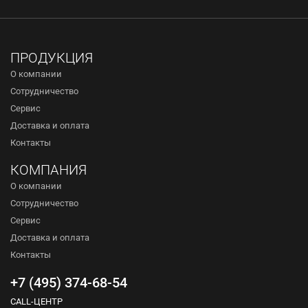
ПРОДУКЦИЯ
О компании
Сотрудничество
Сервис
Доставка и оплата
Контакты
КОМПАНИЯ
О компании
Сотрудничество
Сервис
Доставка и оплата
Контакты
+7 (495) 374-68-54
CALL-ЦЕНТР