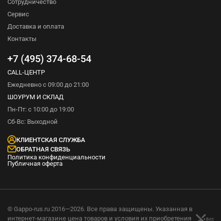
Сотрудничество
Сервис
Доставка и оплата
Контакты
+7 (495) 374-68-54
CALL-ЦЕНТР
Ежедневно с 09:00 до 21:00
ШОУРУМ И СКЛАД
Пн-Пт: с 10:00 до 19:00
Сб-Вс: Выходной
КЛИЕНТСКАЯ СЛУЖБА
ОБРАТНАЯ СВЯЗЬ
Политика конфиденциальности
Публичная оферта
© Gappo-rus.ru 2016—2026. Все права защищены. Указанная в
интернет-магазине цена товаров и условия их приобретения