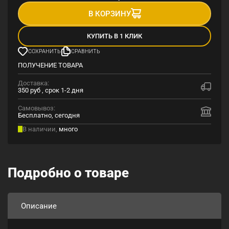
В КОРЗИНУ
КУПИТЬ В 1 КЛИК
СОХРАНИТЬ
СРАВНИТЬ
ПОЛУЧЕНИЕ ТОВАРА
Доставка:
350 руб , срок 1-2 дня
Самовывоз:
Бесплатно, сегодня
В наличии,
много
Подробно о товаре
Описание