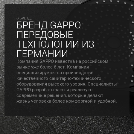
O БРЕНДЕ
БРЕНД GAPPO:
ПЕРЕДОВЫЕ
ТЕХНОЛОГИИ ИЗ
ГЕРМАНИИ
Компания GAPPO известна на российском
рынке уже более 6 лет. Компания
специализируется на производстве
качественного санитарно-технического
оборудования высокого уровня. Специалисты
GAPPO разрабатывают и реализуют
современные решения, которые делают
жизнь человека более комфортной и удобной.