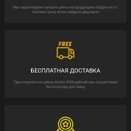
Мы гарантируем лучшие цены на продукцию Gappo-rus.ru.
Снизим цену, если найдете дешевле!
БЕСПЛАТНАЯ ДОСТАВКА
При покупке на сумму более 5000 рублей мы осуществим
бесплатную доставку