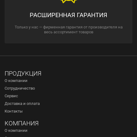
РАСШИРЕННАЯ ГАРАНТИЯ
Только у нас — фирменная гарантия от производителя на
весь ассортимент товаров
ПРОДУКЦИЯ
О компании
Сотрудничество
Сервис
Доставка и оплата
Контакты
КОМПАНИЯ
О компании