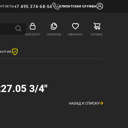
+7 495 374-68-54
ОНТАКТЫ
КЛИЕНТСКАЯ СЛУЖБА
МОЙ GAPPO
СРАВНЕНИЕ
ИЗБРАННОЕ
КОРЗИНА
РАНТИЯ
27.05 3/4"
НАЗАД К СПИСКУ