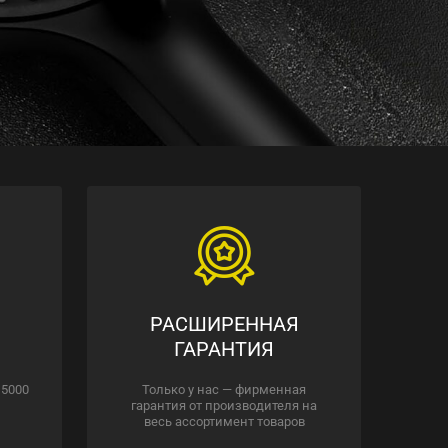
РАСШИРЕННАЯ
ГАРАНТИЯ
 5000
Только у нас — фирменная
гарантия от производителя на
весь ассортимент товаров