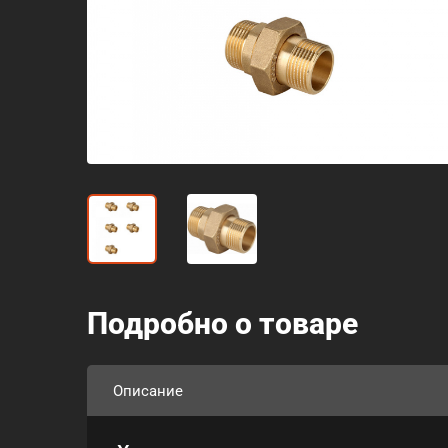
Подробно о товаре
Описание