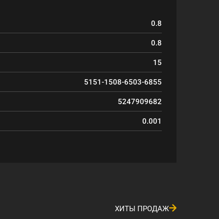
0.8
0.8
15
5151-1508-6503-6855
5247909682
0.001
ХИТЫ ПРОДАЖ