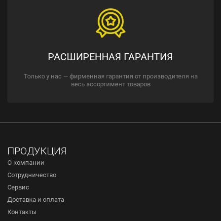
РАСШИРЕННАЯ ГАРАНТИЯ
Только у нас — фирменная гарантия от производителя на
весь ассортимент товаров
ПРОДУКЦИЯ
О компании
Сотрудничество
Сервис
Доставка и оплата
Контакты