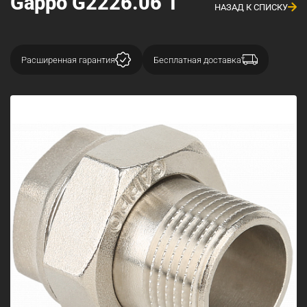
Gappo G2226.06 1"
НАЗАД К СПИСКУ
Расширенная гарантия
Бесплатная доставка