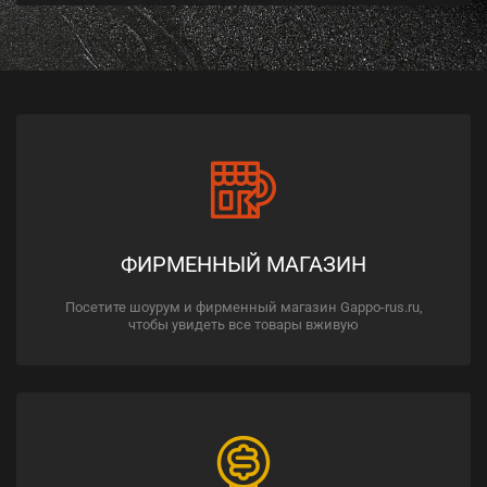
ФИРМЕННЫЙ МАГАЗИН
Посетите шоурум и фирменный магазин Gappo-rus.ru,
чтобы увидеть все товары вживую