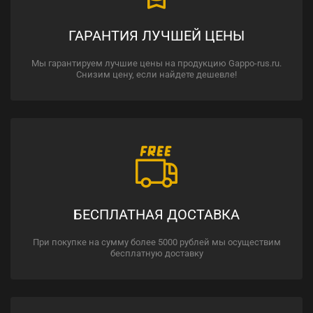
ГАРАНТИЯ ЛУЧШЕЙ ЦЕНЫ
Мы гарантируем лучшие цены на продукцию Gappo-rus.ru.
Снизим цену, если найдете дешевле!
БЕСПЛАТНАЯ ДОСТАВКА
При покупке на сумму более 5000 рублей мы осуществим
бесплатную доставку