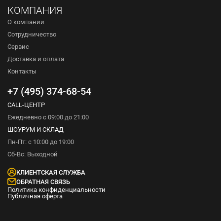
КОМПАНИЯ
О компании
Сотрудничество
Сервис
Доставка и оплата
Контакты
+7 (495) 374-68-54
CALL-ЦЕНТР
Ежедневно с 09:00 до 21:00
ШОУРУМ И СКЛАД
Пн-Пт: с 10:00 до 19:00
Сб-Вс: Выходной
КЛИЕНТСКАЯ СЛУЖБА
ОБРАТНАЯ СВЯЗЬ
Политика конфиденциальности
Публичная оферта