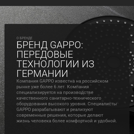
O БРЕНДЕ
БРЕНД GAPPO:
ПЕРЕДОВЫЕ
ТЕХНОЛОГИИ ИЗ
ГЕРМАНИИ
Компания GAPPO известна на российском
рынке уже более 6 лет. Компания
специализируется на производстве
качественного санитарно-технического
оборудования высокого уровня. Специалисты
GAPPO разрабатывают и реализуют
современные решения, которые делают
жизнь человека более комфортной и удобной.