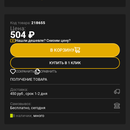
Код товара:
218655
Цена:
504
₽
Нашли дешевле? Снизим цену?
В КОРЗИНУ
КУПИТЬ В 1 КЛИК
СОХРАНИТЬ
СРАВНИТЬ
ПОЛУЧЕНИЕ ТОВАРА
Доставка:
450 руб , срок 1-2 дня
Самовывоз:
Бесплатно, сегодня
В наличии,
много