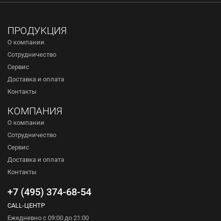
ПРОДУКЦИЯ
О компании
Сотрудничество
Сервис
Доставка и оплата
Контакты
КОМПАНИЯ
О компании
Сотрудничество
Сервис
Доставка и оплата
Контакты
+7 (495) 374-68-54
CALL-ЦЕНТР
Ежедневно с 09:00 до 21:00