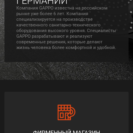
ГЕРМАНИИ
Компания GAPPO известна на российском
рынке уже более 6 лет. Компания
специализируется на производстве
качественного санитарно-технического
оборудования высокого уровня. Специалисты
GAPPO разрабатывают и реализуют
современные решения, которые делают
жизнь человека более комфортной и удобной.
ФИРМЕННЫЙ МАГАЗИН