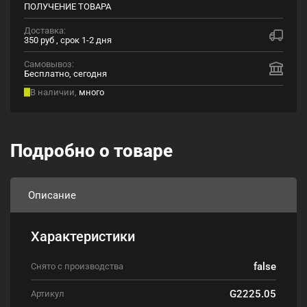
ПОЛУЧЕНИЕ ТОВАРА
Доставка:
350 руб , срок 1-2 дня
Самовывоз:
Бесплатно, сегодня
В наличии,
много
Подробно о товаре
Описание
Характеристики
false
Снято с производства
G2225.05
Артикул