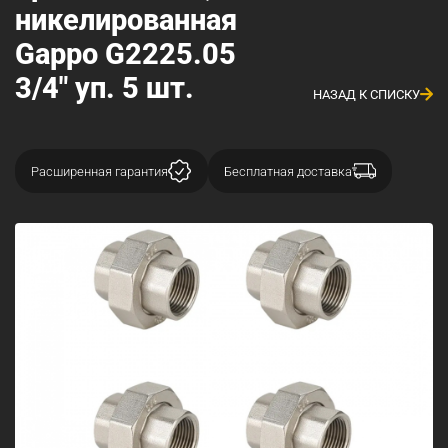
никелированная
Gappo G2225.05
3/4" уп. 5 шт.
НАЗАД К СПИСКУ
Расширенная гарантия
Бесплатная доставка