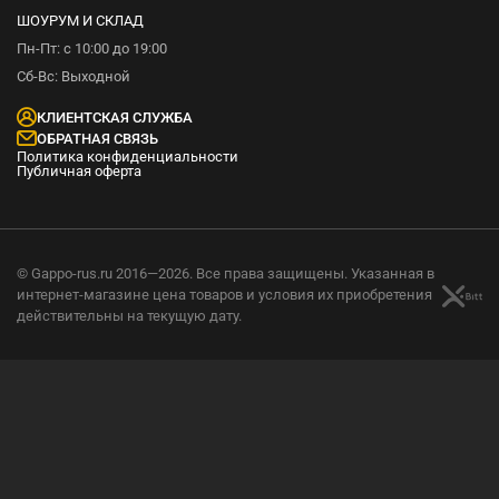
ШОУРУМ И СКЛАД
Пн-Пт: с 10:00 до 19:00
Сб-Вс: Выходной
КЛИЕНТСКАЯ СЛУЖБА
ОБРАТНАЯ СВЯЗЬ
Политика конфиденциальности
Публичная оферта
© Gappo-rus.ru 2016—2026. Все права защищены. Указанная в
интернет-магазине цена товаров и условия их приобретения
действительны на текущую дату.