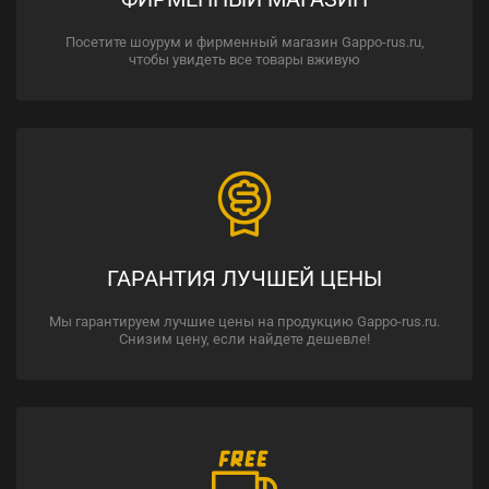
Посетите шоурум и фирменный магазин Gappo-rus.ru,
чтобы увидеть все товары вживую
ГАРАНТИЯ ЛУЧШЕЙ ЦЕНЫ
Мы гарантируем лучшие цены на продукцию Gappo-rus.ru.
Снизим цену, если найдете дешевле!