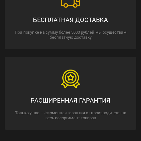
БЕСПЛАТНАЯ ДОСТАВКА
При покупке на сумму более 5000 рублей мы осуществим
бесплатную доставку
РАСШИРЕННАЯ ГАРАНТИЯ
Только у нас — фирменная гарантия от производителя на
весь ассортимент товаров