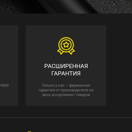
РАСШИРЕННАЯ
ГАРАНТИЯ
 5000
Только у нас — фирменная
гарантия от производителя на
весь ассортимент товаров