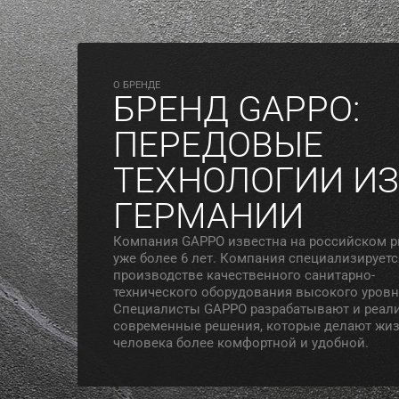
O БРЕНДЕ
БРЕНД GAPPO:
ПЕРЕДОВЫЕ
ТЕХНОЛОГИИ ИЗ
ГЕРМАНИИ
Компания GAPPO известна на российском 
уже более 6 лет. Компания специализируетс
производстве качественного санитарно-
технического оборудования высокого уровн
Специалисты GAPPO разрабатывают и реал
современные решения, которые делают жи
человека более комфортной и удобной.