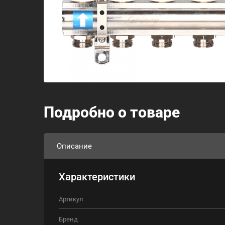
Подробно о товаре
Описание
Характеристики
Артикул
Бренд