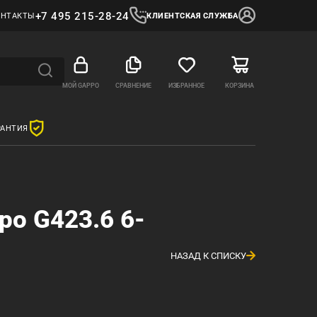
+7 495 215-28-24
ОНТАКТЫ
КЛИЕНТСКАЯ СЛУЖБА
МОЙ GAPPO
СРАВНЕНИЕ
ИЗБРАННОЕ
КОРЗИНА
РАНТИЯ
o G423.6 6-
НАЗАД К СПИСКУ