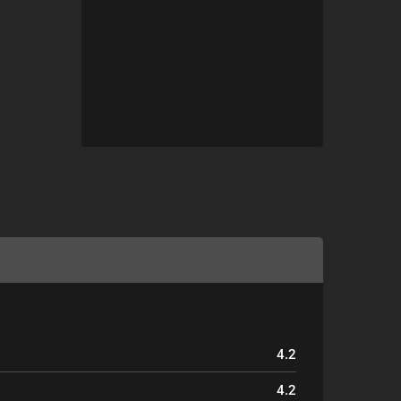
4.2
4.2