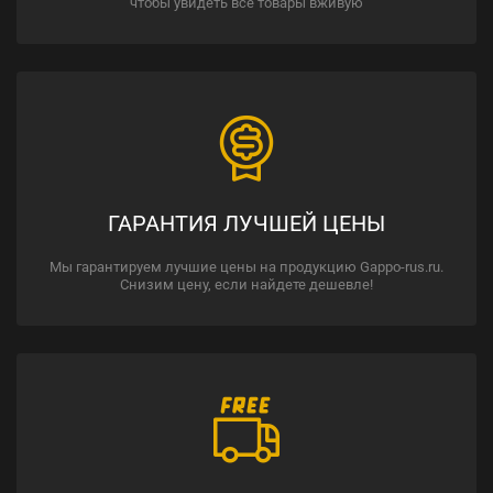
чтобы увидеть все товары вживую
ГАРАНТИЯ ЛУЧШЕЙ ЦЕНЫ
Мы гарантируем лучшие цены на продукцию Gappo-rus.ru.
Снизим цену, если найдете дешевле!