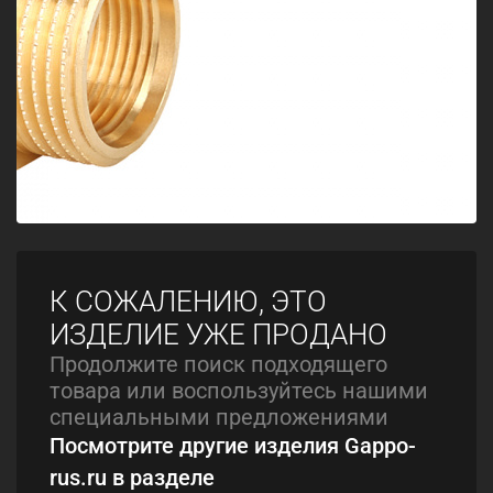
К СОЖАЛЕНИЮ, ЭТО
ИЗДЕЛИЕ УЖЕ ПРОДАНО
Продолжите поиск подходящего
товара или воспользуйтесь нашими
специальными предложениями
Посмотрите другие изделия Gappo-
rus.ru в разделе