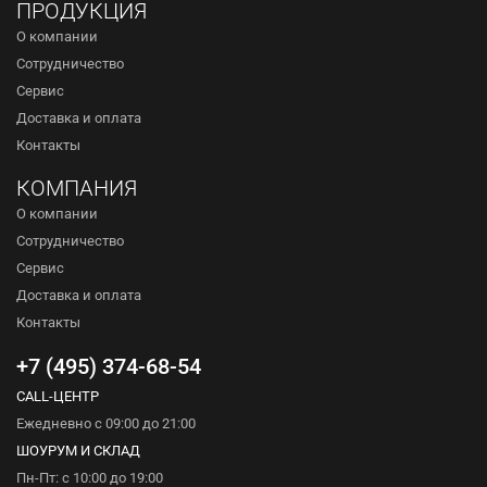
ПРОДУКЦИЯ
О компании
Сотрудничество
Сервис
Доставка и оплата
Контакты
КОМПАНИЯ
О компании
Сотрудничество
Сервис
Доставка и оплата
Контакты
+7 (495) 374-68-54
CALL-ЦЕНТР
Ежедневно с 09:00 до 21:00
ШОУРУМ И СКЛАД
Пн-Пт: с 10:00 до 19:00