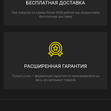
БЕСПЛАТНАЯ ДОСТАВКА
При покупке на сумму более 5000 рублей мы осуществим
бесплатную доставку
РАСШИРЕННАЯ ГАРАНТИЯ
Только у нас — фирменная гарантия от производителя на
весь ассортимент товаров