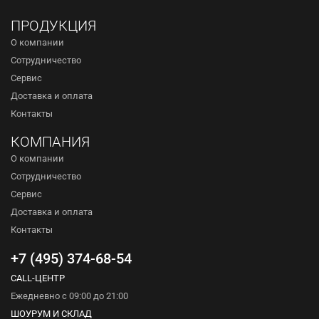
ПРОДУКЦИЯ
О компании
Сотрудничество
Сервис
Доставка и оплата
Контакты
КОМПАНИЯ
О компании
Сотрудничество
Сервис
Доставка и оплата
Контакты
+7 (495) 374-68-54
CALL-ЦЕНТР
Ежедневно с 09:00 до 21:00
ШОУРУМ И СКЛАД