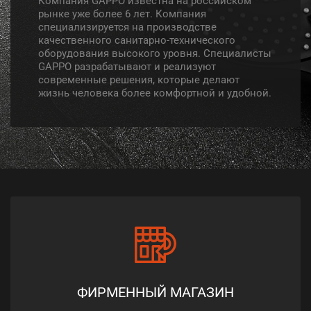
Компания GAPPO известна на российском
рынке уже более 6 лет. Компания
специализируется на производстве
качественного санитарно-технического
оборудования высокого уровня. Специалисты
GAPPO разрабатывают и реализуют
современные решения, которые делают
жизнь человека более комфортной и удобной.
ФИРМЕННЫЙ МАГАЗИН