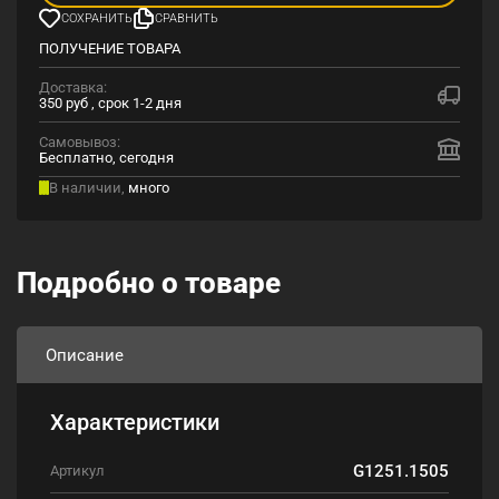
СОХРАНИТЬ
СРАВНИТЬ
ПОЛУЧЕНИЕ ТОВАРА
Доставка:
350 руб , срок 1-2 дня
Самовывоз:
Бесплатно, сегодня
В наличии,
много
Подробно о товаре
Описание
Характеристики
G1251.1505
Артикул