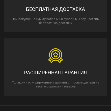
БЕСПЛАТНАЯ ДОСТАВКА
При покупке на сумму более 5000 рублей мы осуществим
бесплатную доставку
РАСШИРЕННАЯ ГАРАНТИЯ
Только у нас — фирменная гарантия от производителя на
весь ассортимент товаров