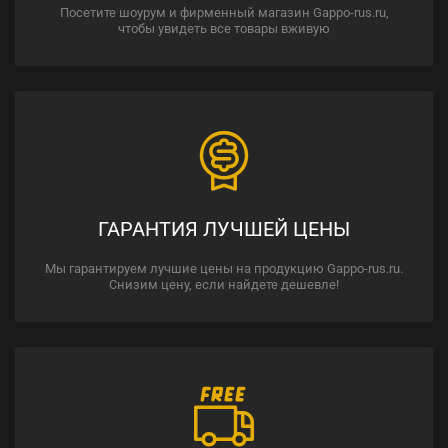
Посетите шоурум и фирменный магазин Gappo-rus.ru,
чтобы увидеть все товары вживую
ГАРАНТИЯ ЛУЧШЕЙ ЦЕНЫ
Мы гарантируем лучшие цены на продукцию Gappo-rus.ru.
Снизим цену, если найдете дешевле!