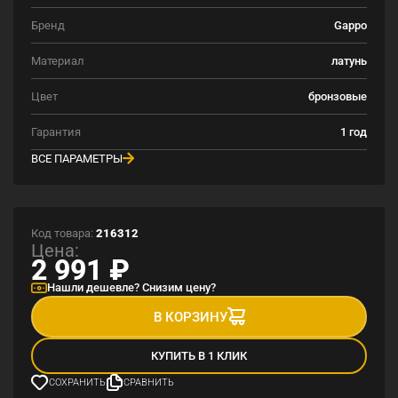
Бренд
Gappo
Материал
латунь
Цвет
бронзовые
Гарантия
1 год
ВСЕ ПАРАМЕТРЫ
Код товара:
216312
Цена:
2 991
₽
Нашли дешевле? Снизим цену?
В КОРЗИНУ
КУПИТЬ В 1 КЛИК
СОХРАНИТЬ
СРАВНИТЬ