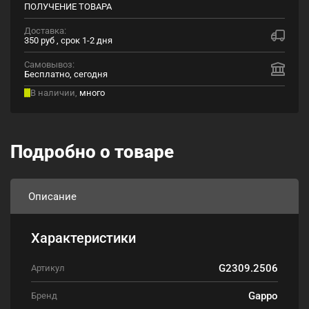
ПОЛУЧЕНИЕ ТОВАРА
Доставка:
350 руб , срок 1-2 дня
Самовывоз:
Бесплатно, сегодня
В наличии,
много
Подробно о товаре
Описание
Характеристики
G2309.2506
Артикул
Gappo
Бренд