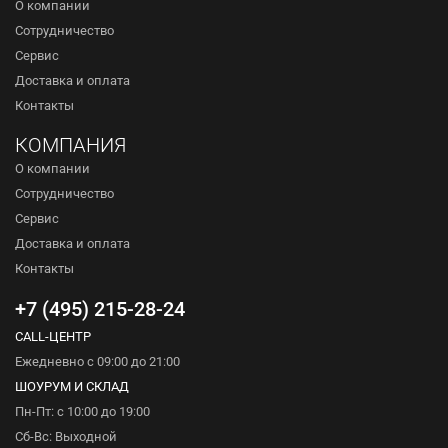
О компании
Сотрудничество
Сервис
Доставка и оплата
Контакты
КОМПАНИЯ
О компании
Сотрудничество
Сервис
Доставка и оплата
Контакты
+7 (495) 215-28-24
CALL-ЦЕНТР
Ежедневно с 09:00 до 21:00
ШОУРУМ И СКЛАД
Пн-Пт: с 10:00 до 19:00
Сб-Вс: Выходной