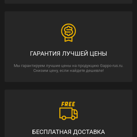
ГАРАНТИЯ ЛУЧШЕЙ ЦЕНЫ
Мы гарантируем лучшие цены на продукцию Gappo-rus.ru.
Снизим цену, если найдете дешевле!
БЕСПЛАТНАЯ ДОСТАВКА