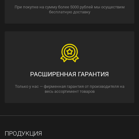
При покупке на сумму более 5000 рублей мы осуществим
бесплатную доставку
РАСШИРЕННАЯ ГАРАНТИЯ
Только у нас — фирменная гарантия от производителя на
весь ассортимент товаров
ПРОДУКЦИЯ