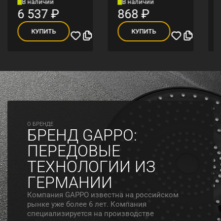
В наличии
В наличии
6 537
₽
868
₽
КУПИТЬ
КУПИТЬ
O БРЕНДЕ
БРЕНД GAPPO:
ПЕРЕДОВЫЕ
ТЕХНОЛОГИИ ИЗ
ГЕРМАНИИ
Компания GAPPO известна на российском
рынке уже более 6 лет. Компания
специализируется на производстве