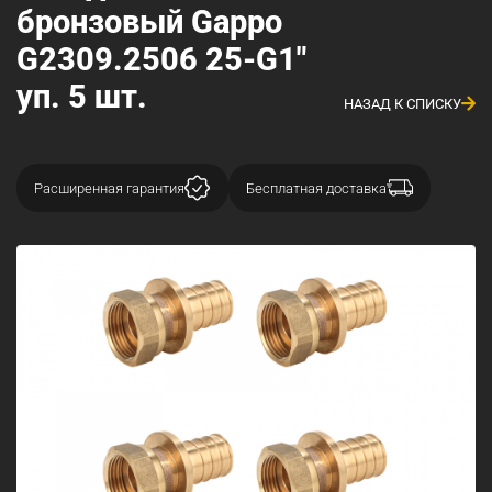
бронзовый Gappo
G2309.2506 25-G1"
уп. 5 шт.
НАЗАД К СПИСКУ
Расширенная гарантия
Бесплатная доставка