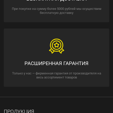
При покупке на сумму более 5000 рублей мы осуществим
бесплатную доставку
РАСШИРЕННАЯ ГАРАНТИЯ
Только у нас — фирменная гарантия от производителя на
весь ассортимент товаров
ПРОДУКЦИЯ