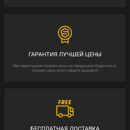
ГАРАНТИЯ ЛУЧШЕЙ ЦЕНЫ
Мы гарантируем лучшие цены на продукцию Gappo-rus.ru.
Снизим цену, если найдете дешевле!
БЕСПЛАТНАЯ ДОСТАВКА