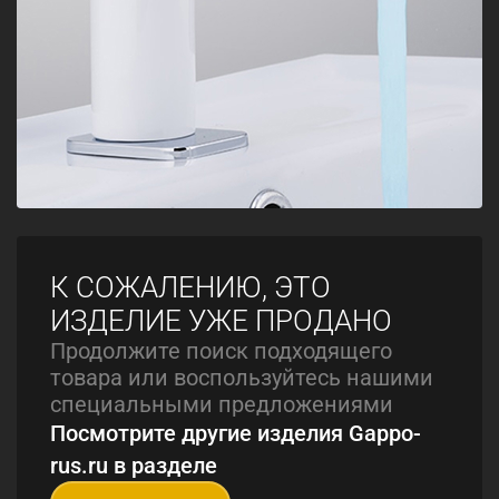
К СОЖАЛЕНИЮ, ЭТО
ИЗДЕЛИЕ УЖЕ ПРОДАНО
Продолжите поиск подходящего
товара или воспользуйтесь нашими
специальными предложениями
Посмотрите другие изделия Gappo-
rus.ru в разделе