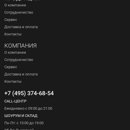
О компании
Сотрудничество
Сервис
Доставка и оплата
Контакты
КОМПАНИЯ
О компании
Сотрудничество
Сервис
Доставка и оплата
Контакты
+7 (495) 374-68-54
CALL-ЦЕНТР
Ежедневно с 09:00 до 21:00
ШОУРУМ И СКЛАД
Пн-Пт: с 10:00 до 19:00