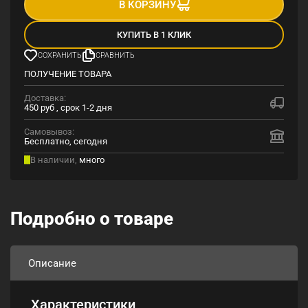
В КОРЗИНУ
КУПИТЬ В 1 КЛИК
СОХРАНИТЬ
СРАВНИТЬ
ПОЛУЧЕНИЕ ТОВАРА
Доставка:
450 руб , срок 1-2 дня
Самовывоз:
Бесплатно, сегодня
В наличии,
много
Подробно о товаре
Описание
Характеристики