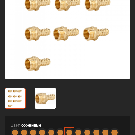
Цвет:
бронзовые