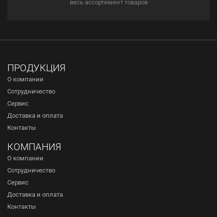
весь ассортимент товаров
ПРОДУКЦИЯ
О компании
Сотрудничество
Сервис
Доставка и оплата
Контакты
КОМПАНИЯ
О компании
Сотрудничество
Сервис
Доставка и оплата
Контакты