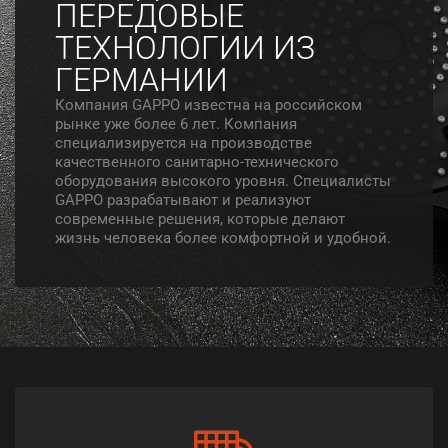
ПЕРЕДОВЫЕ
ТЕХНОЛОГИИ ИЗ
ГЕРМАНИИ
Компания GAPPO известна на российском
рынке уже более 6 лет. Компания
специализируется на производстве
качественного санитарно-технического
оборудования высокого уровня. Специалисты
GAPPO разрабатывают и реализуют
современные решения, которые делают
жизнь человека более комфортной и удобной.