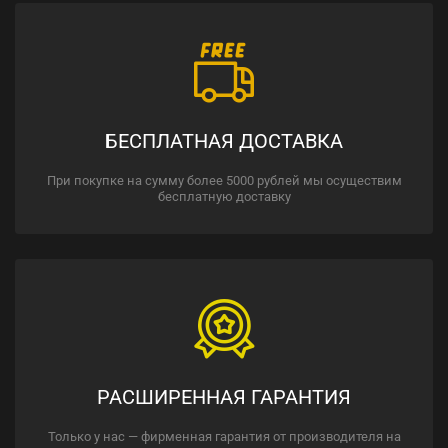
БЕСПЛАТНАЯ ДОСТАВКА
При покупке на сумму более 5000 рублей мы осуществим
бесплатную доставку
РАСШИРЕННАЯ ГАРАНТИЯ
Только у нас — фирменная гарантия от производителя на