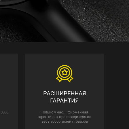
РАСШИРЕННАЯ
ГАРАНТИЯ
 5000
Только у нас — фирменная
гарантия от производителя на
весь ассортимент товаров