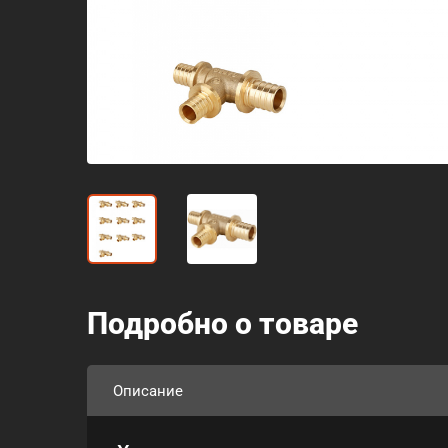
Подробно о товаре
Описание