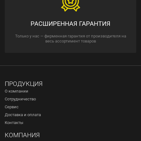
РАСШИРЕННАЯ ГАРАНТИЯ
Только у нас — фирменная гарантия от производителя на
весь ассортимент товаров
ПРОДУКЦИЯ
О компании
Сотрудничество
Сервис
Доставка и оплата
Контакты
КОМПАНИЯ