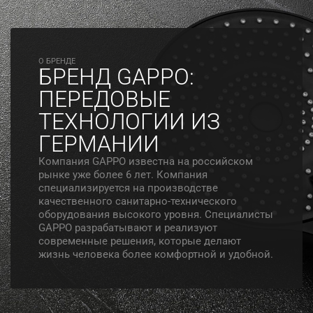
O БРЕНДЕ
БРЕНД GAPPO:
ПЕРЕДОВЫЕ
ТЕХНОЛОГИИ ИЗ
ГЕРМАНИИ
Компания GAPPO известна на российском
рынке уже более 6 лет. Компания
специализируется на производстве
качественного санитарно-технического
оборудования высокого уровня. Специалисты
GAPPO разрабатывают и реализуют
современные решения, которые делают
жизнь человека более комфортной и удобной.