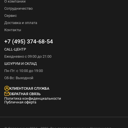
О компании
Сотрудничество
Сервис
Доставка и оплата
Контакты
+7 (495) 374-68-54
CALL-ЦЕНТР
Ежедневно с 09:00 до 21:00
ШОУРУМ И СКЛАД
Пн-Пт: с 10:00 до 19:00
Сб-Вс: Выходной
КЛИЕНТСКАЯ СЛУЖБА
ОБРАТНАЯ СВЯЗЬ
Политика конфиденциальности
Публичная оферта