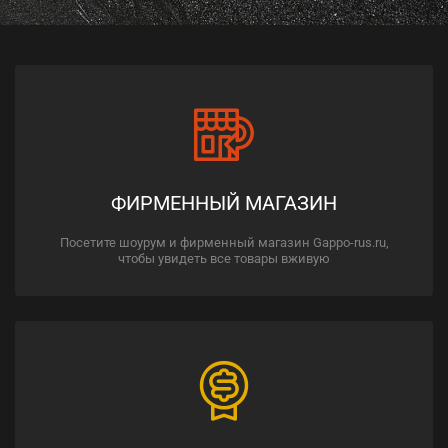
ФИРМЕННЫЙ МАГАЗИН
Посетите шоурум и фирменный магазин Gappo-rus.ru,
чтобы увидеть все товары вживую