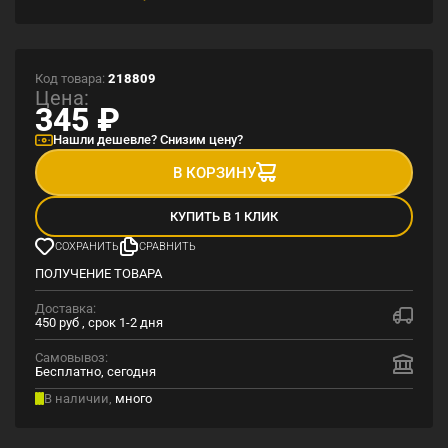
Код товара:
218809
Цена:
345
₽
Нашли дешевле? Снизим цену?
В КОРЗИНУ
КУПИТЬ В 1 КЛИК
СОХРАНИТЬ
СРАВНИТЬ
ПОЛУЧЕНИЕ ТОВАРА
Доставка:
450 руб , срок 1-2 дня
Самовывоз:
Бесплатно, сегодня
В наличии,
много