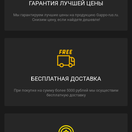
ГАРАНТИЯ ЛУЧШЕЙ ЦЕНЫ
Мы гарантируем лучшие цены на продукцию Gappo-rus.ru.
Снизим цену, если найдете дешевле!
БЕСПЛАТНАЯ ДОСТАВКА
При покупке на сумму более 5000 рублей мы осуществим
бесплатную доставку