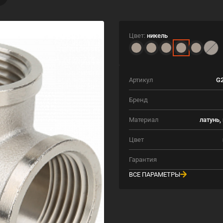
Цвет:
никель
Артикул
G2
Бренд
Материал
латунь,
Цвет
Гарантия
ВСЕ ПАРАМЕТРЫ