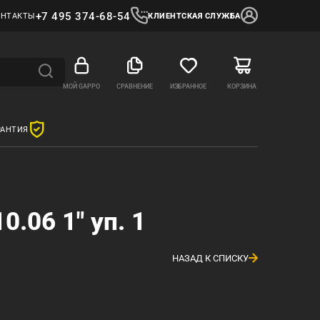
+7 495 374-68-54
ОНТАКТЫ
КЛИЕНТСКАЯ СЛУЖБА
МОЙ GAPPO
СРАВНЕНИЕ
ИЗБРАННОЕ
КОРЗИНА
РАНТИЯ
.06 1" уп. 1
НАЗАД К СПИСКУ