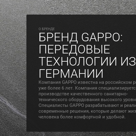
O БРЕНДЕ
БРЕНД GAPPO:
ПЕРЕДОВЫЕ
ТЕХНОЛОГИИ ИЗ
ГЕРМАНИИ
Компания GAPPO известна на российском 
уже более 6 лет. Компания специализируетс
производстве качественного санитарно-
технического оборудования высокого уровн
Специалисты GAPPO разрабатывают и реал
современные решения, которые делают жи
человека более комфортной и удобной.