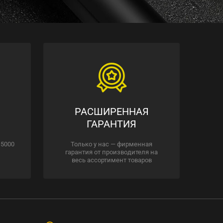
РАСШИРЕННАЯ
ГАРАНТИЯ
 5000
Только у нас — фирменная
гарантия от производителя на
весь ассортимент товаров