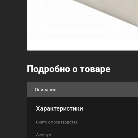
Подробно о товаре
Описание
Характеристики
Снято с производства
Артикул